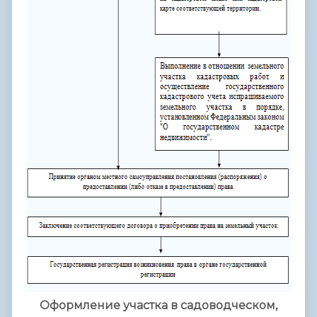
Оформление участка в садоводческом,