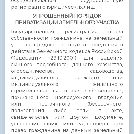
осуществляющем государственную
регистрацию юридических лиц.
УПРОЩЁННЫЙ ПОРЯДОК
ПРИВАТИЗАЦИИ ЗЕМЕЛЬНОГО УЧАСТКА
Государственная регистрация права
собственности гражданина на земельный
участок, предоставленный до введения в
действие Земельного кодекса Российской
Федерации (29.10.2001) для ведения
личного подсобного, дачного хозяйства,
огородничества, садоводства,
индивидуального гаражного или
индивидуального жилищного
строительства на праве собственности,
пожизненного наследуемого владения
или постоянного (бессрочного)
пользования либо если в акте,
свидетельстве или другом документе,
устанавливающих или удостоверяющих
право гражданина на данный земельный