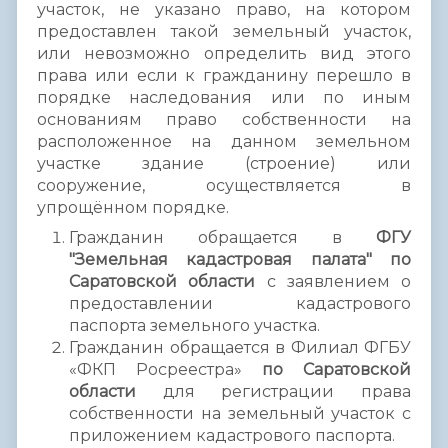
участок, не указано право, на котором
предоставлен такой земельный участок,
или невозможно определить вид этого
права или если к гражданину перешло в
порядке наследования или по иным
основаниям право собственности на
расположенное на данном земельном
участке здание (строение) или
сооружение, осуществляется в
упрощённом порядке.
Гражданин обращается в
ФГУ
"Земельная кадастровая палата" по
Саратовской области
с заявлением о
предоставлении кадастрового
паспорта земельного участка.
Гражданин обращается в Филиал ФГБУ
«ФКП Росреестра»
по Саратовской
области
для регистрации права
собственности на земельный участок с
приложением кадастрового паспорта.