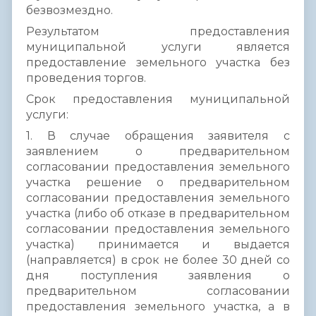
безвозмездно.
Результатом предоставления
муниципальной услуги является
предоставление земельного участка без
проведения торгов.
Срок предоставления муниципальной
услуги:
1. В случае обращения заявителя с
заявлением о предварительном
согласовании предоставления земельного
участка решение о предварительном
согласовании предоставления земельного
участка (либо об отказе в предварительном
согласовании предоставления земельного
участка) принимается и выдается
(направляется) в срок не более 30 дней со
дня поступления заявления о
предварительном согласовании
предоставления земельного участка, а в