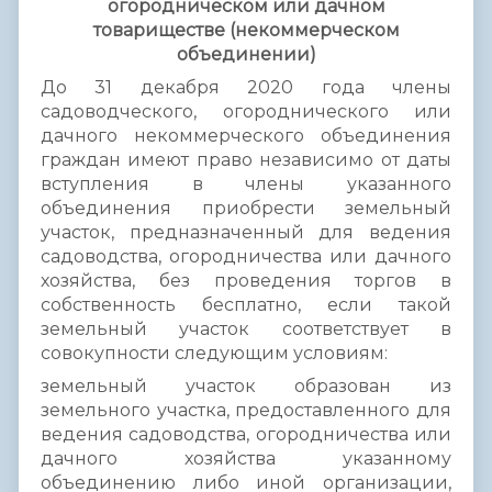
огородническом или дачном
товариществе (некоммерческом
объединении)
До 31 декабря 2020 года члены
садоводческого, огороднического или
дачного некоммерческого объединения
граждан имеют право независимо от даты
вступления в члены указанного
объединения приобрести земельный
участок, предназначенный для ведения
садоводства, огородничества или дачного
хозяйства, без проведения торгов в
собственность бесплатно, если такой
земельный участок соответствует в
совокупности следующим условиям:
земельный участок образован из
земельного участка, предоставленного для
ведения садоводства, огородничества или
дачного хозяйства указанному
объединению либо иной организации,