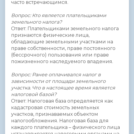
часто встречающимся.
Вопрос: Кто является плательщиками
земельного налога?
Ответ: Плательщиками земельного налога
признаются физические лица,
обладающие земельными участками на
праве собственности, праве постоянного
(бессрочного) пользования или праве
пожизненного наследуемого владения.
Вопрос: Ранее оплачивался налог в
зависимости от площади земельного
участка. Что в настоящее время является
налоговой базой?
Ответ: Налоговая база определяется как
кадастровая стоимость земельных
участков, признаваемых объектом
налогообложения. Налоговая база для
каждого плательщика – физического лица
устанавливается налоговыми органами на