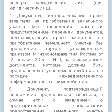
реестра юридических лиц (для
юридических лиц).
4. Документы, подтверждающие право
заявителя на приобретение земельного
участка без проведения торгов и
предусмотренные перечнем документов,
подтверждающих право заявителя на
приобретение земельного участка без
проведения торгов, утвержденным
приказом Минэкономразвития России от
12 января 2015 г. N 1, за исключением
документов, которые должны быть
представлены в уполномоченный орган в
порядке межведомственного
информационного взаимодействия.
5. Документ, подтверждающий
полномочия представителя заявителя, в
случае если с заявлением о
предварительном согласовании
предоставления земельного участка