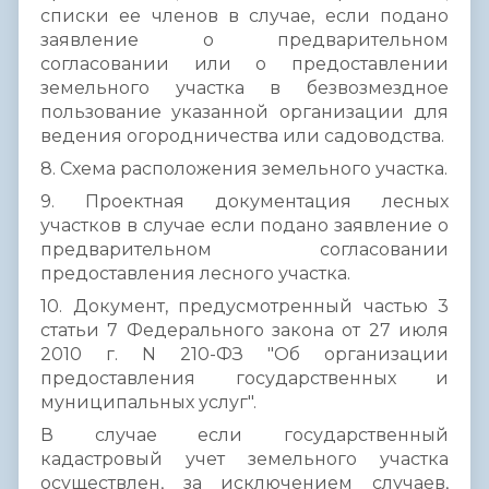
списки ее членов в случае, если подано
заявление о предварительном
согласовании или о предоставлении
земельного участка в безвозмездное
пользование указанной организации для
ведения огородничества или садоводства.
8. Схема расположения земельного участка.
9. Проектная документация лесных
участков в случае если подано заявление о
предварительном согласовании
предоставления лесного участка.
10. Документ, предусмотренный частью 3
статьи 7 Федерального закона от 27 июля
2010 г. N 210-ФЗ "Об организации
предоставления государственных и
муниципальных услуг".
В случае если государственный
кадастровый учет земельного участка
осуществлен, за исключением случаев,