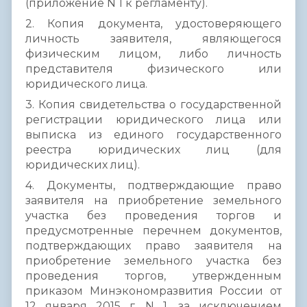
(приложение N 1 к регламенту).
2. Копия документа, удостоверяющего
личность заявителя, являющегося
физическим лицом, либо личность
представителя физического или
юридического лица.
3. Копия свидетельства о государственной
регистрации юридического лица или
выписка из единого государственного
реестра юридических лиц (для
юридических лиц).
4. Документы, подтверждающие право
заявителя на приобретение земельного
участка без проведения торгов и
предусмотренные перечнем документов,
подтверждающих право заявителя на
приобретение земельного участка без
проведения торгов, утвержденным
приказом Минэкономразвития России от
12 января 2015 г. N 1, за исключением