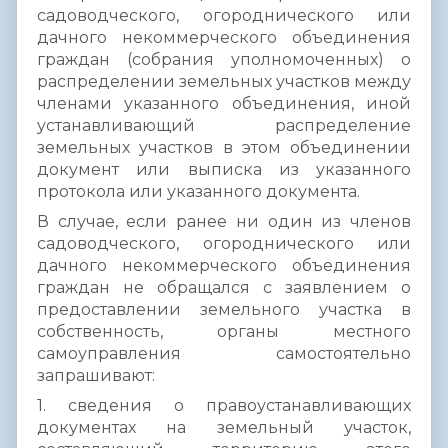
садоводческого, огороднического или
дачного некоммерческого объединения
граждан (собрания уполномоченных) о
распределении земельных участков между
членами указанного объединения, иной
устанавливающий распределение
земельных участков в этом объединении
документ или выписка из указанного
протокола или указанного документа.
В случае, если ранее ни один из членов
садоводческого, огороднического или
дачного некоммерческого объединения
граждан не обращался с заявлением о
предоставлении земельного участка в
собственность, органы местного
самоуправления самостоятельно
запрашивают:
1. сведения о правоустанавливающих
документах на земельный участок,