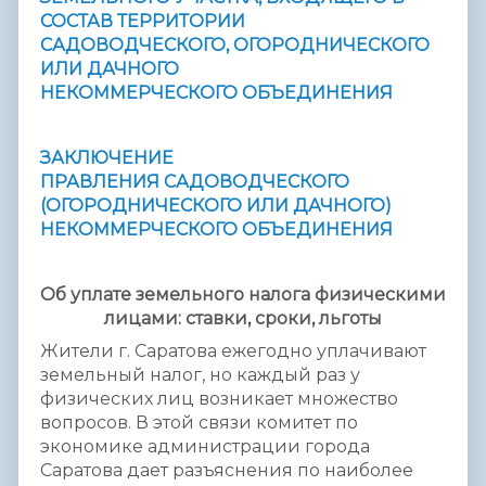
СОСТАВ ТЕРРИТОРИИ
САДОВОДЧЕСКОГО, ОГОРОДНИЧЕСКОГО
ИЛИ ДАЧНОГО
НЕКОММЕРЧЕСКОГО ОБЪЕДИНЕНИЯ
ЗАКЛЮЧЕНИЕ
ПРАВЛЕНИЯ САДОВОДЧЕСКОГО
(ОГОРОДНИЧЕСКОГО ИЛИ ДАЧНОГО)
НЕКОММЕРЧЕСКОГО ОБЪЕДИНЕНИЯ
Об уплате земельного налога физическими
лицами: ставки, сроки, льготы
Жители г. Саратова ежегодно уплачивают
земельный налог, но каждый раз у
физических лиц возникает множество
вопросов. В этой связи комитет по
экономике администрации города
Саратова дает разъяснения по наиболее