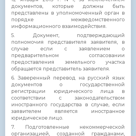
документов, которые должны быть
представлены в уполномоченный орган в
порядке межведомственного
информационного взаимодействия.
5. Документ, подтверждающий
полномочия представителя заявителя, в
случае если с заявлением о
предварительном согласовании
предоставления земельного участка
обращается представитель заявителя.
6. Заверенный перевод на русский язык
документов о государственной
регистрации юридического лица в
соответствии с законодательством
иностранного государства в случае, если
заявителем является иностранное
юридическое лицо.
7. Подготовленные некоммерческой
организацией, созданной гражданами,