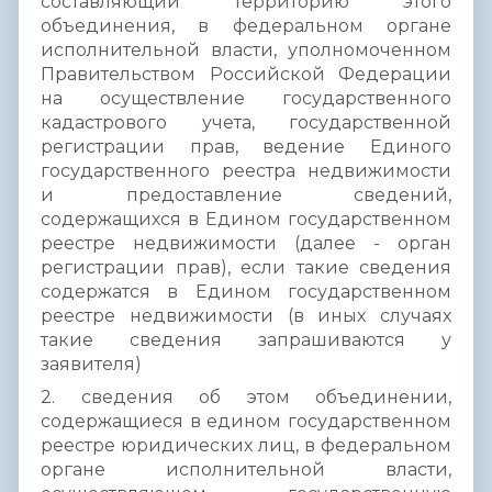
составляющий территорию этого
объединения, в федеральном органе
исполнительной власти, уполномоченном
Правительством Российской Федерации
на осуществление государственного
кадастрового учета, государственной
регистрации прав, ведение Единого
государственного реестра недвижимости
и предоставление сведений,
содержащихся в Едином государственном
реестре недвижимости (далее - орган
регистрации прав), если такие сведения
содержатся в Едином государственном
реестре недвижимости (в иных случаях
такие сведения запрашиваются у
заявителя)
2. сведения об этом объединении,
содержащиеся в едином государственном
реестре юридических лиц, в федеральном
органе исполнительной власти,