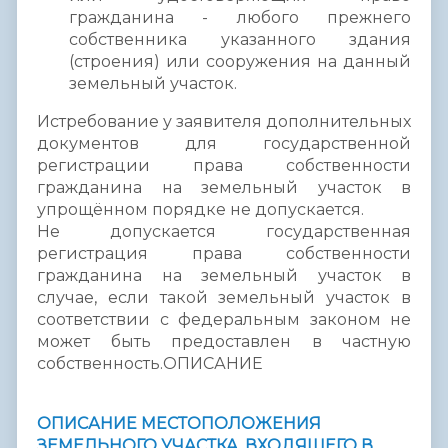
гражданина - любого прежнего
собственника указанного здания
(строения) или сооружения на данный
земельный участок.
Истребование у заявителя дополнительных
документов для государственной
регистрации права собственности
гражданина на земельный участок в
упрощённом порядке не допускается.
Не допускается государственная
регистрация права собственности
гражданина на земельный участок в
случае, если такой земельный участок в
соответствии с федеральным законом не
может быть предоставлен в частную
собственность.ОПИСАНИЕ
ОПИСАНИЕ МЕСТОПОЛОЖЕНИЯ
ЗЕМЕЛЬНОГО УЧАСТКА, ВХОДЯЩЕГО В