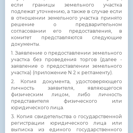
если границы земельного участка
подлежат уточнению, а также в случае если
в отношении земельного участка принято
решение о предварительном
согласовании его предоставления, в
комитет представляются следующие
документы.
1. Заявление о предоставлении земельного
участка без проведения торгов (далее -
заявление о предоставлении земельного
участка) (приложение N 2 к регламенту).
2. Копия документа, удостоверяющего
личность заявителя, являющегося
физическим лицом, либо личность
представителя физического или
юридического лица.
3. Копия свидетельства о государственной
регистрации юридического лица или
выписка из единого государственного