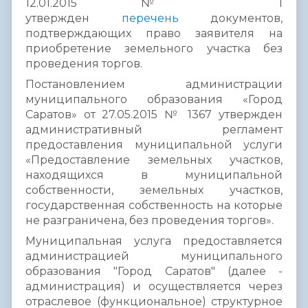
12.01.2015 № 1
утвержден
перечень
документов,
подтверждающих право заявителя на
приобретение земельного участка без
проведения торгов.
Постановлением администрации
муниципального образования «Город
Саратов» от 27.05.2015 № 1367 утвержден
административный регламент
предоставления муниципальной услуги
«Предоставление земельных участков,
находящихся в муниципальной
собственности, земельных участков,
государственная собственность на которые
не разграничена, без проведения торгов».
Муниципальная услуга предоставляется
администрацией муниципального
образования "Город Саратов" (далее -
администрация) и осуществляется через
отраслевое (функциональное) структурное