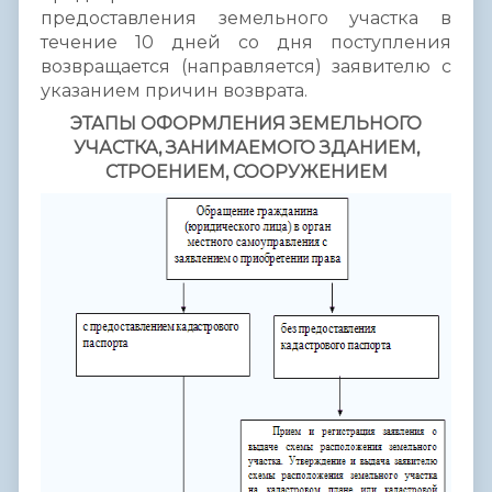
предоставления земельного участка в
течение 10 дней со дня поступления
возвращается (направляется) заявителю с
указанием причин возврата.
ЭТАПЫ ОФОРМЛЕНИЯ ЗЕМЕЛЬНОГО
УЧАСТКА, ЗАНИМАЕМОГО ЗДАНИЕМ,
СТРОЕНИЕМ, СООРУЖЕНИЕМ