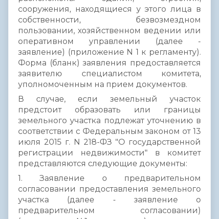
сооружения, находящиеся у этого лица в
собственности, безвозмездном
пользовании, хозяйственном ведении или
оперативном управлении (далее -
заявление) (приложение N 1 к регламенту).
Форма (бланк) заявления предоставляется
заявителю специалистом комитета,
уполномоченным на прием документов.
В случае, если земельный участок
предстоит образовать или границы
земельного участка подлежат уточнению в
соответствии с Федеральным законом от 13
июля 2015 г. N 218-ФЗ "О государственной
регистрации недвижимости" в комитет
представляются следующие документы:
1. Заявление о предварительном
согласовании предоставления земельного
участка (далее - заявление о
предварительном согласовании)