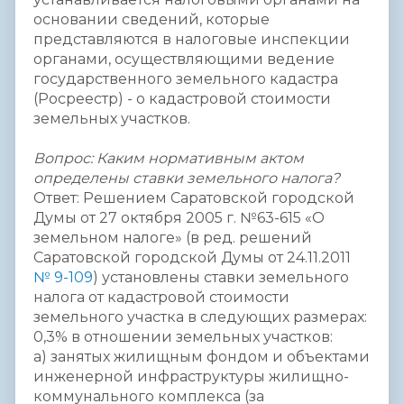
основании сведений, которые
представляются в налоговые инспекции
органами, осуществляющими ведение
государственного земельного кадастра
(Росреестр) - о кадастровой стоимости
земельных участков.
Вопрос: Каким нормативным актом
определены ставки земельного налога?
Ответ: Решением Саратовской городской
Думы от 27 октября 2005 г. №63-615 «О
земельном налоге» (в ред. решений
Саратовской городской Думы от 24.11.2011
№ 9-109
) установлены ставки земельного
налога от кадастровой стоимости
земельного участка в следующих размерах:
0,3% в отношении земельных участков:
а) занятых жилищным фондом и объектами
инженерной инфраструктуры жилищно-
коммунального комплекса (за