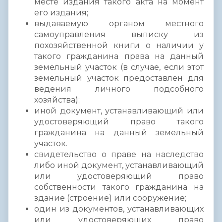
месте издания такого акта на момент
его издания;
выдаваемую органом местного
самоуправления выписку из
похозяйственной книги о наличии у
такого гражданина права на данный
земельный участок (в случае, если этот
земельный участок предоставлен для
ведения личного подсобного
хозяйства);
иной документ, устанавливающий или
удостоверяющий право такого
гражданина на данный земельный
участок.
свидетельство о праве на наследство
либо иной документ, устанавливающий
или удостоверяющий право
собственности такого гражданина на
здание (строение) или сооружение;
один из документов, устанавливающих
или удостоверяющих право