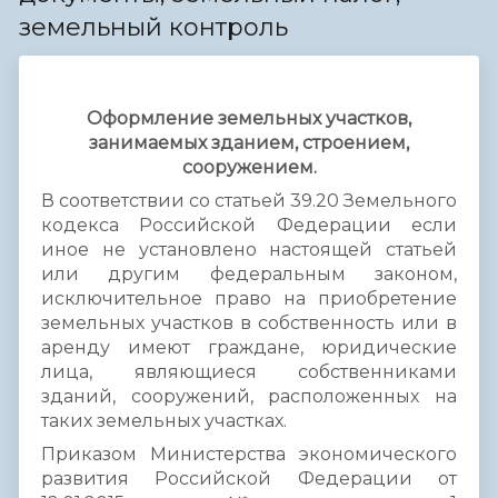
земельный контроль
Оформление земельных участков,
занимаемых зданием, строением,
сооружением.
В соответствии со статьей 39.20 Земельного
кодекса Российской Федерации если
иное не установлено настоящей статьей
или другим федеральным законом,
исключительное право на приобретение
земельных участков в собственность или в
аренду имеют граждане, юридические
лица, являющиеся собственниками
зданий, сооружений, расположенных на
таких земельных участках.
Приказом Министерства экономического
развития Российской Федерации от