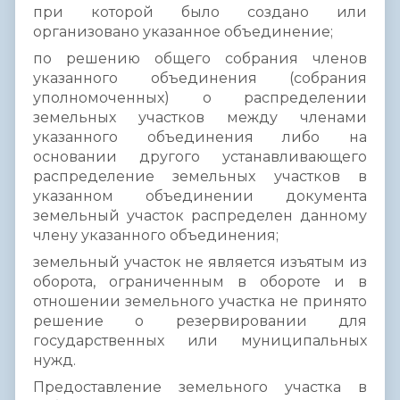
при которой было создано или
организовано указанное объединение;
по решению общего собрания членов
указанного объединения (собрания
уполномоченных) о распределении
земельных участков между членами
указанного объединения либо на
основании другого устанавливающего
распределение земельных участков в
указанном объединении документа
земельный участок распределен данному
члену указанного объединения;
земельный участок не является изъятым из
оборота, ограниченным в обороте и в
отношении земельного участка не принято
решение о резервировании для
государственных или муниципальных
нужд.
Предоставление земельного участка в