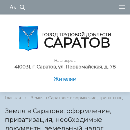
ГОРОД ТРУДОВОЙ ДОБЛЕСТИ
САРАТОВ
Наш адрес
410031, г. Саратов, ул. Первомайская, д. 78
Жителям
Главная
›
Земля в Саратове: оформление, приватизац...
Земля в Саратове: оформление,
приватизация, необходимые
документы, земельный налог,