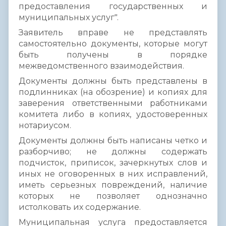
предоставления государственных и
муниципальных услуг".
Заявитель вправе не представлять
самостоятельно документы, которые могут
быть получены в порядке
межведомственного взаимодействия.
Документы должны быть представлены в
подлинниках (на обозрение) и копиях для
заверения ответственными работниками
комитета либо в копиях, удостоверенных
нотариусом.
Документы должны быть написаны четко и
разборчиво; не должны содержать
подчисток, приписок, зачеркнутых слов и
иных не оговоренных в них исправлений,
иметь серьезных повреждений, наличие
которых не позволяет однозначно
истолковать их содержание.
Муниципальная услуга предоставляется