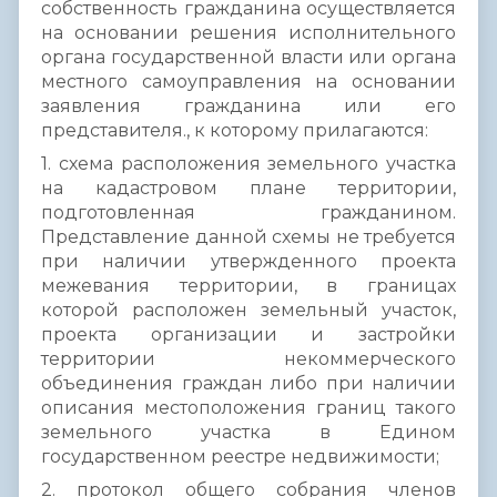
собственность гражданина осуществляется
на основании решения исполнительного
органа государственной власти или органа
местного самоуправления на основании
заявления гражданина или его
представителя., к которому прилагаются:
1. схема расположения земельного участка
на кадастровом плане территории,
подготовленная гражданином.
Представление данной схемы не требуется
при наличии утвержденного проекта
межевания территории, в границах
которой расположен земельный участок,
проекта организации и застройки
территории некоммерческого
объединения граждан либо при наличии
описания местоположения границ такого
земельного участка в Едином
государственном реестре недвижимости;
2. протокол общего собрания членов