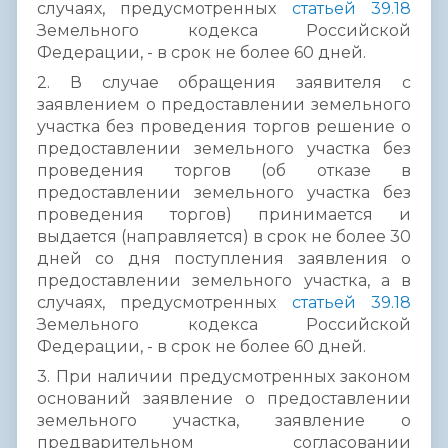
случаях, предусмотренных
статьей 39.18
Земельного кодекса Российской
Федерации, - в срок не более 60 дней.
2. В случае обращения заявителя с
заявлением о предоставлении земельного
участка без проведения торгов решение о
предоставлении земельного участка без
проведения торгов (об отказе в
предоставлении земельного участка без
проведения торгов) принимается и
выдается (направляется) в срок не более 30
дней со дня поступления заявления о
предоставлении земельного участка, а в
случаях, предусмотренных
статьей 39.18
Земельного кодекса Российской
Федерации, - в срок не более 60 дней.
3. При наличии предусмотренных законом
оснований заявление о предоставлении
земельного участка, заявление о
предварительном согласовании