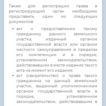
Также для регистрации права в
регистрирующий орган необходимо
представить один из следующих
документов:
акт о предоставлении такому
гражданину данного земельного
участка, изданный органом
государственной власти или органом
местного самоуправления в пределах
его компетенции и в порядке,
установленном законодательством,
действовавшим в месте издания такого
акта на момент его издания;
акт (свидетельство) о праве такого
гражданина на данный земельный
участок, выданный уполномоченным
органом государственной власти в
порядке, установленном
законодательством, действовавшим в