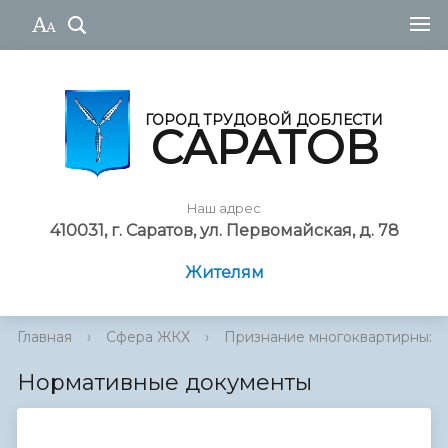
ГОРОД ТРУДОВОЙ ДОБЛЕСТИ
САРАТОВ
Наш адрес
410031, г. Саратов, ул. Первомайская, д. 78
Жителям
Главная
›
Сфера ЖКХ
›
Признание многоквартирных д
Нормативные документы