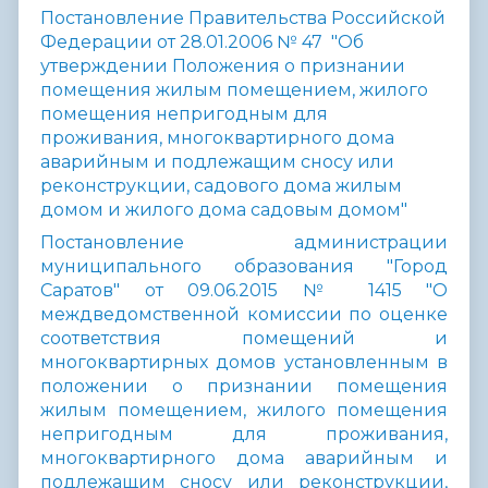
Постановление Правительства Российской
Федерации от 28.01.2006 № 47 "Об
утверждении Положения о признании
помещения жилым помещением, жилого
помещения непригодным для
проживания, многоквартирного дома
аварийным и подлежащим сносу или
реконструкции, садового дома жилым
домом и жилого дома садовым домом"
Постановление администрации
муниципального образования "Город
Саратов" от 09.06.2015 № 1415 "О
междведомственной комиссии по оценке
соответствия помещений и
многоквартирных домов установленным в
положении о признании помещения
жилым помещением, жилого помещения
непригодным для проживания,
многоквартирного дома аварийным и
подлежащим сносу или реконструкции,