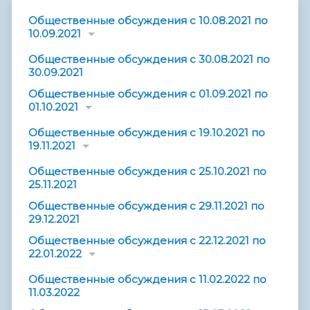
Общественные обсуждения с 10.08.2021 по
10.09.2021
Общественные обсуждения с 30.08.2021 по
30.09.2021
Общественные обсуждения с 01.09.2021 по
01.10.2021
Общественные обсуждения с 19.10.2021 по
19.11.2021
Общественные обсуждения с 25.10.2021 по
25.11.2021
Общественные обсуждения с 29.11.2021 по
29.12.2021
Общественные обсуждения с 22.12.2021 по
22.01.2022
Общественные обсуждения с 11.02.2022 по
11.03.2022