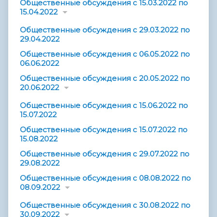
Общественные обсуждения с 15.03.2022 по
15.04.2022
Общественные обсуждения с 29.03.2022 по
29.04.2022
Общественные обсуждения с 06.05.2022 по
06.06.2022
Общественные обсуждения с 20.05.2022 по
20.06.2022
Общественные обсуждения с 15.06.2022 по
15.07.2022
Общественные обсуждения с 15.07.2022 по
15.08.2022
Общественные обсуждения с 29.07.2022 по
29.08.2022
Общественные обсуждения с 08.08.2022 по
08.09.2022
Общественные обсуждения с 30.08.2022 по
30.09.2022