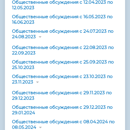
Общественные обсуждения с 12.04.2023 по
12.05.2023
Общественные обсуждения с 16.05.2023 по
16.06.2023
Общественные обсуждения с 24.07.2023 по
24.08.2023
Общественные обсуждения с 22.08.2023 по
22.09.2023
Общественные обсуждения с 25.09.2023 по
25.10.2023
Общественные обсуждения с 23.10.2023 по
23.11.2023
Общественные обсуждения с 29.11.2023 по
29.12.2023
Общественные обсуждения с 29.12.2023 по
29.01.2024
Общественные обсуждения с 08.04.2024 по
08.05.2024