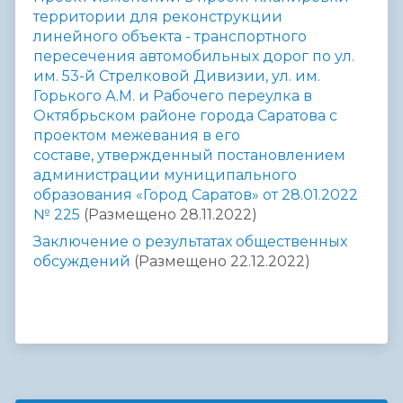
территории для реконструкции
линейного объекта - транспортного
пересечения автомобильных дорог по ул.
им. 53-й Стрелковой Дивизии, ул. им.
Горького А.М. и Рабочего переулка в
Октябрьском районе города Саратова с
проектом межевания в его
составе, утвержденный постановлением
администрации муниципального
образования «Город Саратов» от 28.01.2022
№ 225
(Размещено 28.11.2022)
Заключение о результатах общественных
обсуждений
(Размещено 22.12.2022)