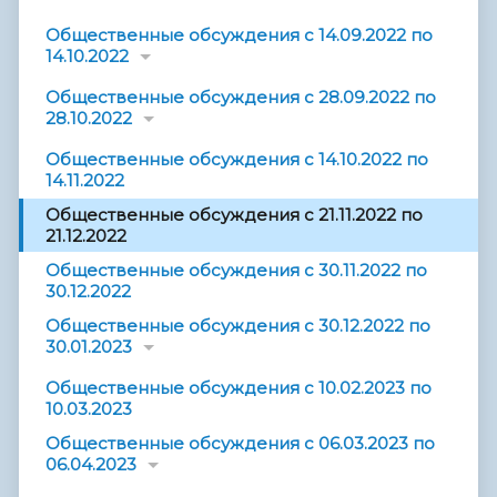
Общественные обсуждения с 14.09.2022 по
14.10.2022
Общественные обсуждения с 28.09.2022 по
28.10.2022
Общественные обсуждения с 14.10.2022 по
14.11.2022
Общественные обсуждения с 21.11.2022 по
21.12.2022
Общественные обсуждения с 30.11.2022 по
30.12.2022
Общественные обсуждения с 30.12.2022 по
30.01.2023
Общественные обсуждения с 10.02.2023 по
10.03.2023
Общественные обсуждения с 06.03.2023 по
06.04.2023