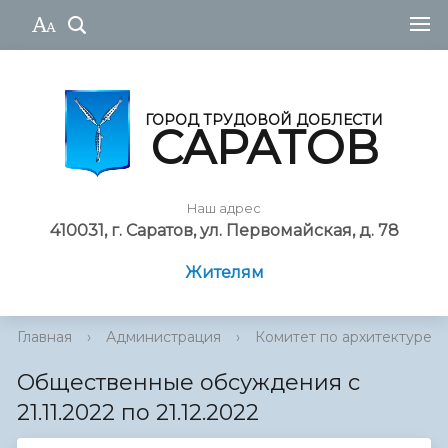
ГОРОД ТРУДОВОЙ ДОБЛЕСТИ
САРАТОВ
Наш адрес
410031, г. Саратов, ул. Первомайская, д. 78
Жителям
Главная
›
Администрация
›
Комитет по архитектуре
Общественные обсуждения с
21.11.2022 по 21.12.2022