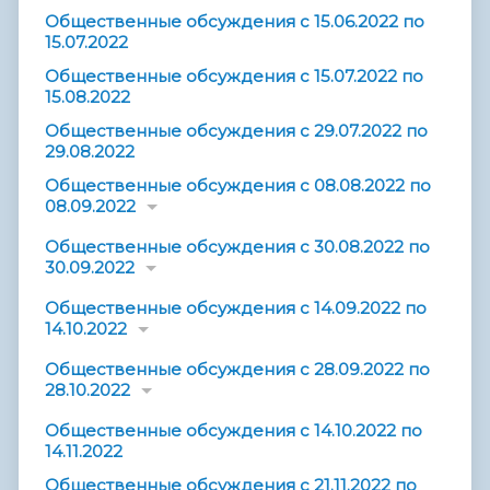
Общественные обсуждения с 15.06.2022 по
15.07.2022
Общественные обсуждения с 15.07.2022 по
15.08.2022
Общественные обсуждения с 29.07.2022 по
29.08.2022
Общественные обсуждения с 08.08.2022 по
08.09.2022
Общественные обсуждения с 30.08.2022 по
30.09.2022
Общественные обсуждения с 14.09.2022 по
14.10.2022
Общественные обсуждения с 28.09.2022 по
28.10.2022
Общественные обсуждения с 14.10.2022 по
14.11.2022
Общественные обсуждения с 21.11.2022 по