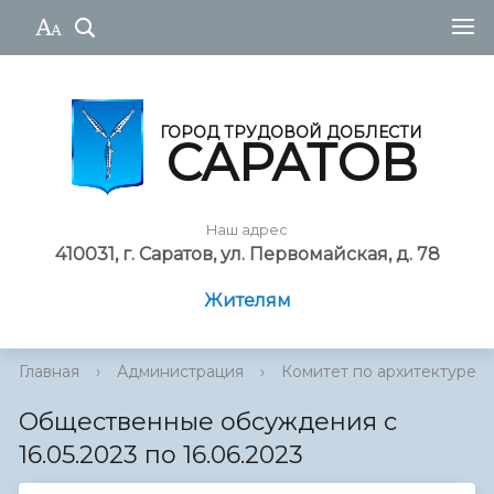
ГОРОД ТРУДОВОЙ ДОБЛЕСТИ
САРАТОВ
Наш адрес
410031, г. Саратов, ул. Первомайская, д. 78
Жителям
Главная
›
Администрация
›
Комитет по архитектуре
Общественные обсуждения с
16.05.2023 по 16.06.2023