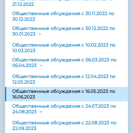
21.12.2022
Общественные обсуждения с 30.11.2022 по
30.12.2022
Общественные обсуждения с 30.12.2022 по
30.01.2023
Общественные обсуждения с 10.02.2023 по
10.03.2023
Общественные обсуждения с 06.03.2023 по
06.04.2023
Общественные обсуждения с 12.04.2023 по
12.05.2023
Общественные обсуждения с 16.05.2023 по
16.06.2023
Общественные обсуждения с 24.07.2023 по
24.08.2023
Общественные обсуждения с 22.08.2023 по
22.09.2023