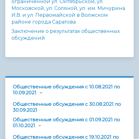
ограниченной ул. Октябрьской, ул.
Московской, ул. Соляной, ул. им. Мичурина
И.В. и ул. Первомайской в Волжском
районе города Саратова
Заключение о результатах общественных
обсуждений
Общественные обсуждения с 10.08.2021 по
10.09.2021
Общественные обсуждения с 30.08.2021 по
30.09.2021
Общественные обсуждения с 01.09.2021 по
01.10.2021
Общественные обсуждения с 19.10.2021 по