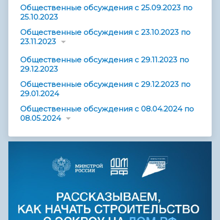
Общественные обсуждения с 25.09.2023 по
25.10.2023
Общественные обсуждения с 23.10.2023 по
23.11.2023
Общественные обсуждения с 29.11.2023 по
29.12.2023
Общественные обсуждения с 29.12.2023 по
29.01.2024
Общественные обсуждения с 08.04.2024 по
08.05.2024