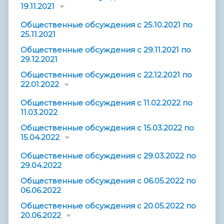
19.11.2021
Общественные обсуждения с 25.10.2021 по
25.11.2021
Общественные обсуждения с 29.11.2021 по
29.12.2021
Общественные обсуждения с 22.12.2021 по
22.01.2022
Общественные обсуждения с 11.02.2022 по
11.03.2022
Общественные обсуждения с 15.03.2022 по
15.04.2022
Общественные обсуждения с 29.03.2022 по
29.04.2022
Общественные обсуждения с 06.05.2022 по
06.06.2022
Общественные обсуждения с 20.05.2022 по
20.06.2022