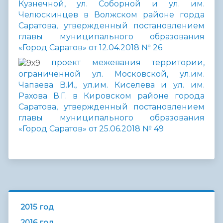
Кузнечной, ул. Соборной и ул. им.
Челюскинцев в Волжском районе горда
Саратова, утвержденный постановлением
главы муниципального образования
«Город Саратов» от 12.04.2018 № 26
проект межевания территории,
ограниченной ул. Московской, ул.им.
Чапаева В.И., ул.им. Киселева и ул. им.
Рахова В.Г. в Кировском районе города
Саратова, утвержденный постановлением
главы муниципального образования
«Город Саратов» от 25.06.2018 № 49
2015 год
2016 год