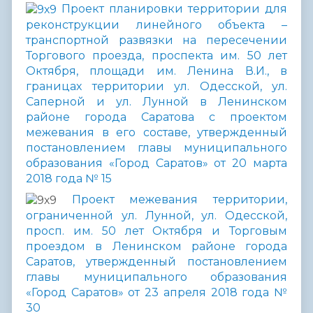
Проект планировки территории для
реконструкции линейного объекта –
транспортной развязки на пересечении
Торгового проезда, проспекта им. 50 лет
Октября, площади им. Ленина В.И., в
границах территории ул. Одесской, ул.
Саперной и ул. Лунной в Ленинском
районе города Саратова с проектом
межевания в его составе, утвержденный
постановлением главы муниципального
образования «Город Саратов» от 20 марта
2018 года № 15
Проект межевания территории,
ограниченной ул. Лунной, ул. Одесской,
просп. им. 50 лет Октября и Торговым
проездом в Ленинском районе города
Саратов, утвержденный постановлением
главы муниципального образования
«Город Саратов» от 23 апреля 2018 года №
30