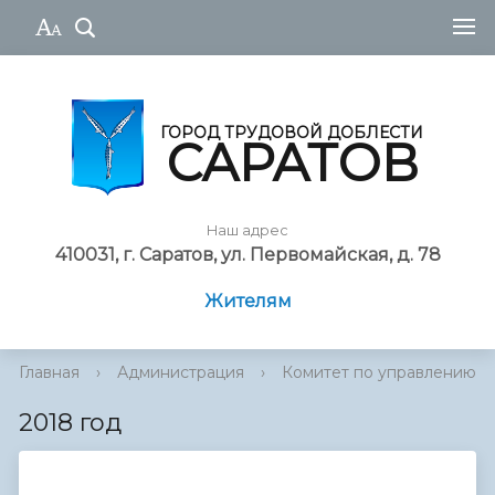
ГОРОД ТРУДОВОЙ ДОБЛЕСТИ
САРАТОВ
Наш адрес
410031, г. Саратов, ул. Первомайская, д. 78
Жителям
Главная
›
Администрация
›
Комитет по управлению им
2018 год