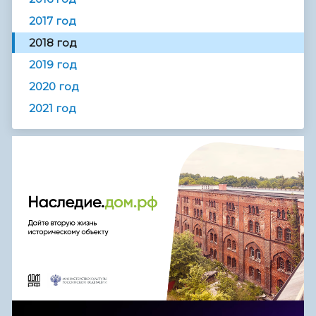
2017 год
2018 год
2019 год
2020 год
2021 год