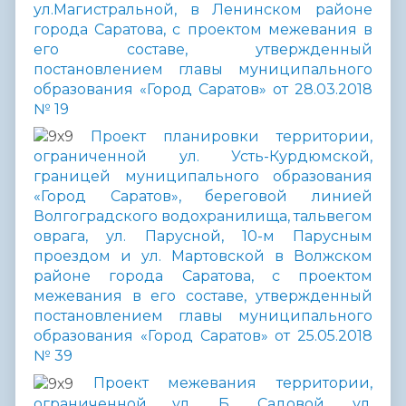
ул.Магистральной, в Ленинском районе
города Саратова, с проектом межевания в
его составе, утвержденный
постановлением главы муниципального
образования «Город Саратов» от 28.03.2018
№ 19
Проект планировки территории,
ограниченной ул. Усть-Курдюмской,
границей муниципального образования
«Город Саратов», береговой линией
Волгоградского водохранилища, тальвегом
оврага, ул. Парусной, 10-м Парусным
проездом и ул. Мартовской в Волжском
районе города Саратова, с проектом
межевания в его составе, утвержденный
постановлением главы муниципального
образования «Город Саратов» от 25.05.2018
№ 39
Проект межевания территории,
ограниченной ул. Б. Садовой, ул.