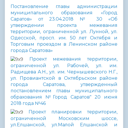
Постановление главы администрации
муниципального образования «Город
Саратов» от 23.04.2018 № 30 «Об
утверждении проекта межевания
территории, ограниченной ул. Лунной, ул.
Одесской, просп. им. 50 лет Октября и
Торговым проездом в Ленинском районе
города Саратова»
Проект межевания территории,
ограниченной ул. Рабочей, ул. им.
Радищева А.Н., ул. им. Чернышевского Н.Г.,
ул. Провиантской в Октябрьском районе
города Саратова, утвержденный
постановлением главы муниципального
обрахования №Город Саратов" 20 июня
2018 года №46
Проект планировки территории,
ограниченной Московским шоссе,
ул.Елшанской, ул.Малой Елшанской и