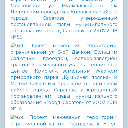
Московской, ул. Мурманской и 1-м
Ленинским проездом в Кировском районе
города Саратова, утвержденный
постановлением главы муниципального
образования «Город Саратов» от 23.07.2018
№ 55
Проект межевания территории,
ограниченной ул. 5-ой Дачной, Большим
Салютным проездом, северо-западной
границей земельного участка теннисного
центра «Кристал», земельным участком
природного парка «Кумысная поляна» и
Малым Салютным проездом в Ленинском
районе города Саратова, утвержденный
постановлением главы муниципального
образования «Город Саратов» от 20.03.2018
№ 14
Проект межевания территории,
ограниченной ул. им. Радищева А. Н., ул.