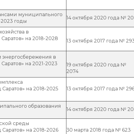
ансами муниципального
14 октября 2020 года № 2
-2023 годы
озяйства в
Саратов» на 2018-2028
13 октября 2017 года № 29
 энергосбережения в
Саратов» на 2021-2023
19 октября 2020 года №
2074
омплекса
Саратов» на 2018-2025
13 октября 2017 года № 29
ципального образования
14 октября 2020 года № 20
ской среды
Саратов» на 2018-2026
30 марта 2018 года № 623