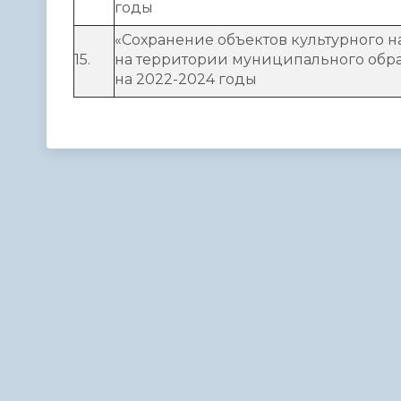
годы
«Сохранение объектов культурного 
15.
на территории муниципального обра
на 2022-2024 годы