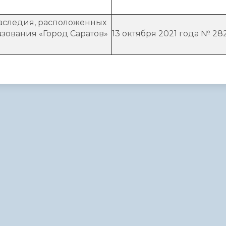
наследия, расположенных
зования «Город Саратов»
13 октября 2021 года № 28