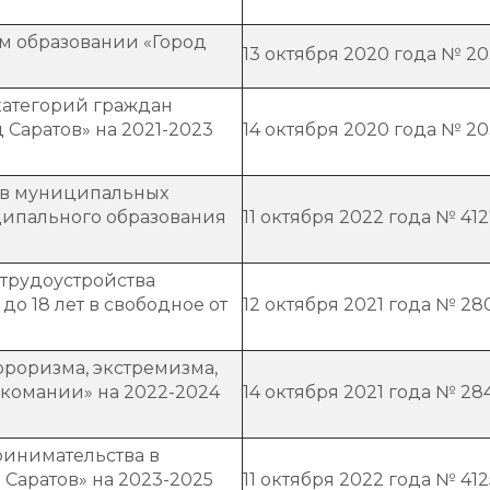
м образовании «Город
13 октября 2020 года № 2
категорий граждан
Саратов» на 2021-2023
14 октября 2020 года № 2
 в муниципальных
ипального образования
11 октября 2022 года № 41
 трудоустройства
до 18 лет в свободное от
12 октября 2021 года № 28
роризма, экстремизма,
комании» на 2022-2024
14 октября 2021 года № 28
ринимательства в
Саратов» на 2023-2025
11 октября 2022 года № 412