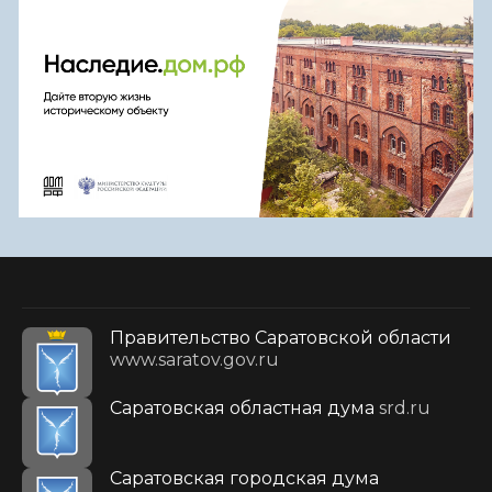
Правительство Саратовской области
www.saratov.gov.ru
Саратовская областная дума
srd.ru
Саратовская городская дума