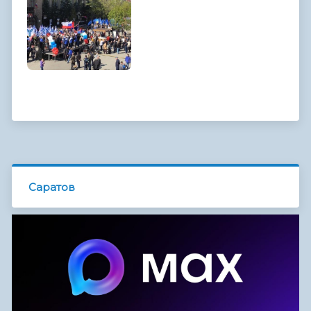
Саратов