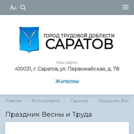
ГОРОД ТРУДОВОЙ ДОБЛЕСТИ
САРАТОВ
Наш адрес
410031, г. Саратов, ул. Первомайская, д. 78
Жителям
Главная
›
Фотогалерея
›
Саратов
›
Праздник Весны
Праздник Весны и Труда