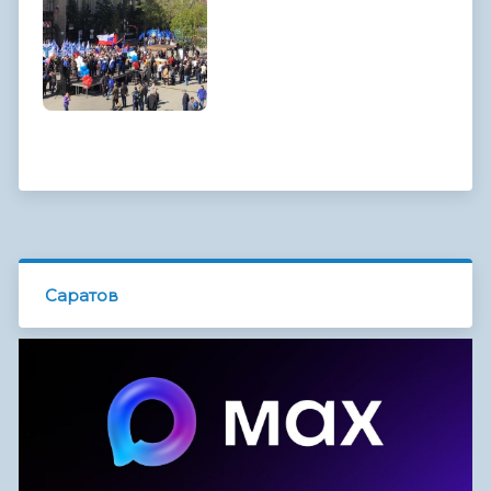
Саратов