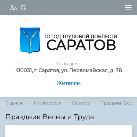
ГОРОД ТРУДОВОЙ ДОБЛЕСТИ
САРАТОВ
Наш адрес
410031, г. Саратов, ул. Первомайская, д. 78
Жителям
Главная
›
Фотогалерея
›
Саратов
›
Праздник Весны
Праздник Весны и Труда