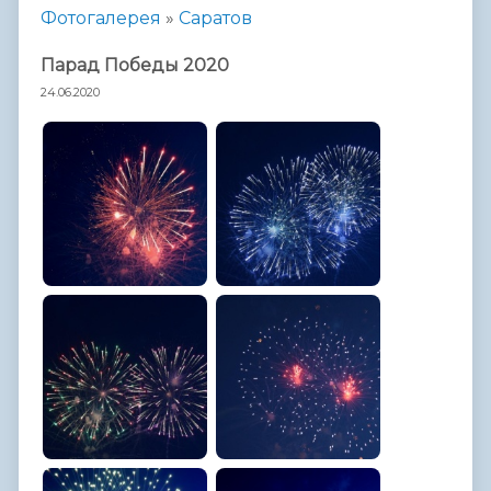
Фотогалерея
»
Саратов
Парад Победы 2020
24.06.2020