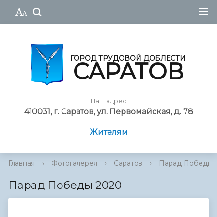
ГОРОД ТРУДОВОЙ ДОБЛЕСТИ
САРАТОВ
Наш адрес
410031, г. Саратов, ул. Первомайская, д. 78
Жителям
Главная
›
Фотогалерея
›
Саратов
›
Парад Победы 
Парад Победы 2020