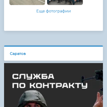
Еще фотографии
Саратов