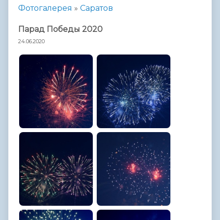
Фотогалерея
»
Саратов
Парад Победы 2020
24.06.2020