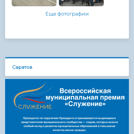
Еще фотографии
Саратов