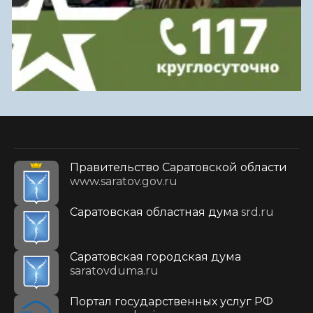
Правительство Саратовской области
www.saratov.gov.ru
Саратовская областная дума
srd.ru
Саратовская городская дума
saratovduma.ru
Портал государственных услуг РФ