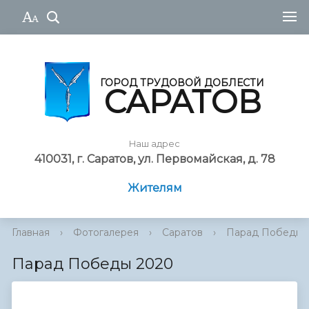
ГОРОД ТРУДОВОЙ ДОБЛЕСТИ
САРАТОВ
Наш адрес
410031, г. Саратов, ул. Первомайская, д. 78
Жителям
Главная
›
Фотогалерея
›
Саратов
›
Парад Победы 
Парад Победы 2020