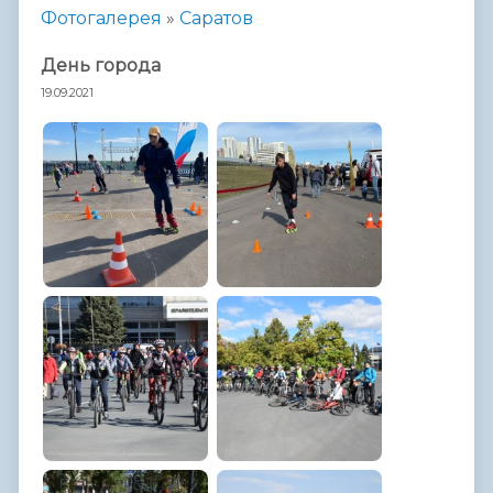
Фотогалерея
»
Саратов
День города
19.09.2021