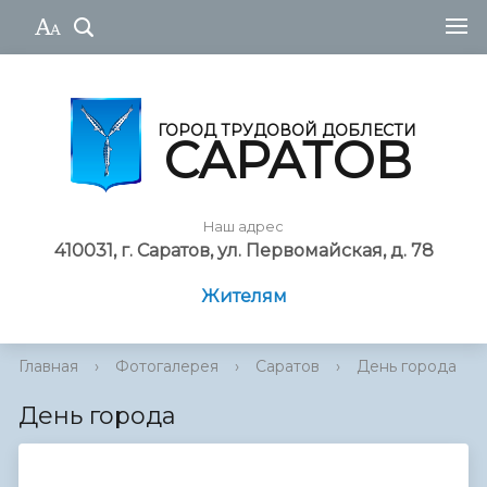
ГОРОД ТРУДОВОЙ ДОБЛЕСТИ
САРАТОВ
Наш адрес
410031, г. Саратов, ул. Первомайская, д. 78
Жителям
Главная
›
Фотогалерея
›
Саратов
›
День города
День города