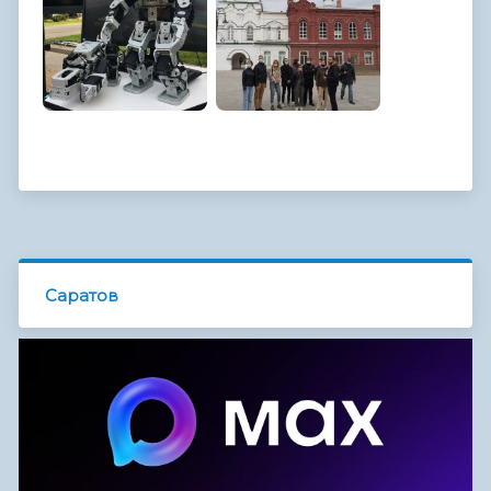
Саратов