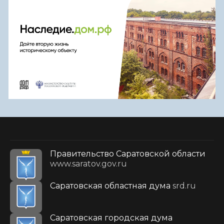
Правительство Саратовской области
www.saratov.gov.ru
Саратовская областная дума
srd.ru
Саратовская городская дума