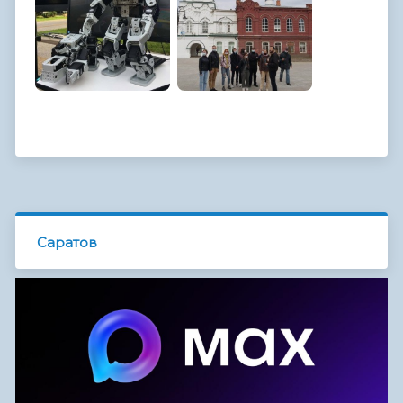
Саратов