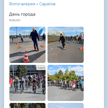
Фотогалерея
»
Саратов
День города
19.09.2021