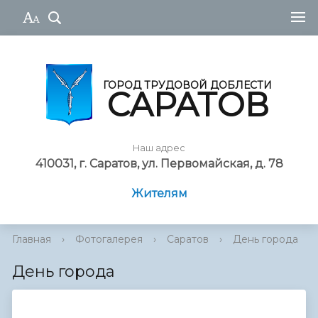
ГОРОД ТРУДОВОЙ ДОБЛЕСТИ
САРАТОВ
Наш адрес
410031, г. Саратов, ул. Первомайская, д. 78
Жителям
Главная
›
Фотогалерея
›
Саратов
›
День города
День города