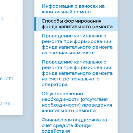
Информация о взносах на
капитальный ремонт
ма
Способы формирования
фонда капитального ремонта
Проведение капитального
ремонта при формировании
фонда капитального ремонта
на специальном счете
Проведение капитального
ремонта при формировании
фонда капитального ремонта
счета
на счете регионального
оператора
Об установлении
необходимости (отсутствия
онта
необходимости) проведения
капитального ремонта
Финансовая поддержка за
счет средств Фонда
содействия