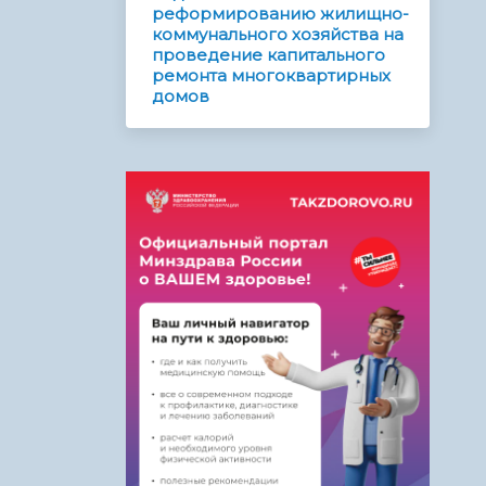
реформированию жилищно-
коммунального хозяйства на
проведение капитального
ремонта многоквартирных
домов