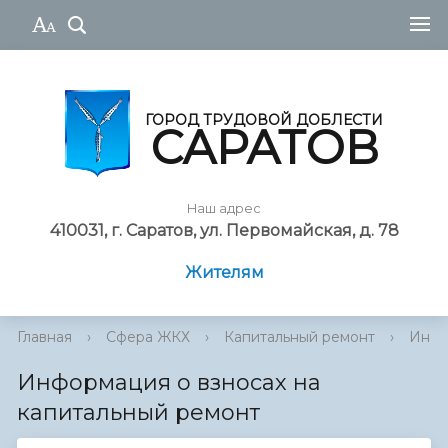
ГОРОД ТРУДОВОЙ ДОБЛЕСТИ
САРАТОВ
Наш адрес
410031, г. Саратов, ул. Первомайская, д. 78
Жителям
Главная
›
Сфера ЖКХ
›
Капитальный ремонт
›
Инфор
Информация о взносах на
капитальный ремонт