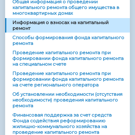
Общая информация о проведении
капитального ремонта общего имущества в
многоквартирных домах
Информация о взносах на капитальный
ремонт
Способы формирования фонда капитального
ремонта
Проведение капитального ремонта при
формировании фонда капитального ремонта
на специальном счете
Проведение капитального ремонта при
формировании фонда капитального ремонта
на счете регионального оператора
Об установлении необходимости (отсутствия
необходимости) проведения капитального
ремонта
Финансовая поддержка за счет средств
Фонда содействия реформированию
жилищно-коммунального хозяйства на
проведение капитального ремонта