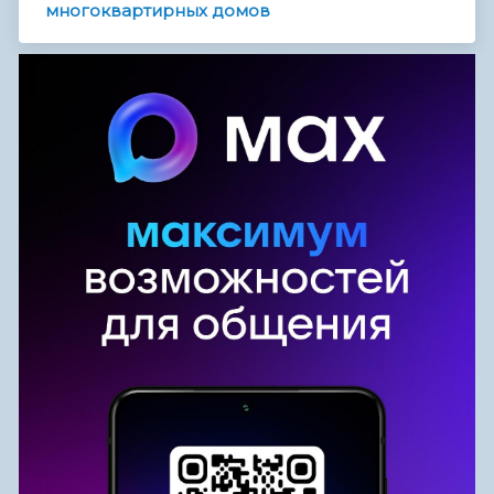
многоквартирных домов