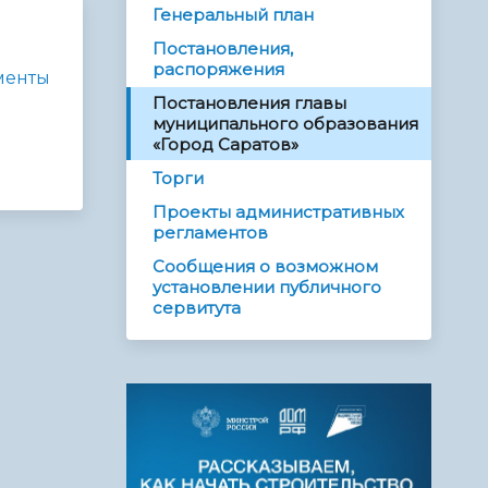
Генеральный план
Постановления,
распоряжения
менты
Постановления главы
муниципального образования
«Город Саратов»
Торги
Проекты административных
регламентов
Сообщения о возможном
установлении публичного
сервитута