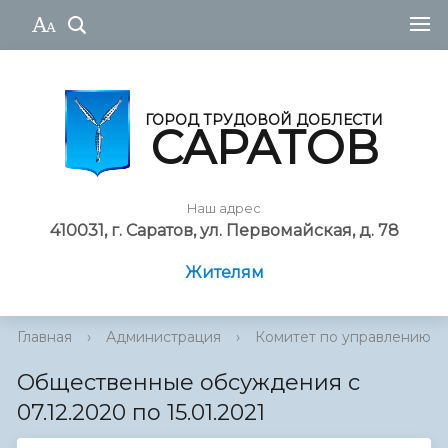
ГОРОД ТРУДОВОЙ ДОБЛЕСТИ
САРАТОВ
Наш адрес
410031, г. Саратов, ул. Первомайская, д. 78
Жителям
Главная
›
Администрация
›
Комитет по управлению им
Общественные обсуждения с
07.12.2020 по 15.01.2021