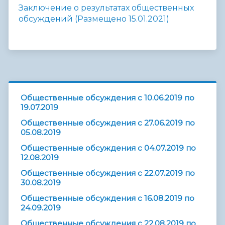
Заключение о результатах общественных
обсуждений (Размещено 15.01.2021)
Общественные обсуждения с 10.06.2019 по
19.07.2019
Общественные обсуждения с 27.06.2019 по
05.08.2019
Общественные обсуждения с 04.07.2019 по
12.08.2019
Общественные обсуждения с 22.07.2019 по
30.08.2019
Общественные обсуждения с 16.08.2019 по
24.09.2019
Общественные обсуждения с 22.08.2019 по