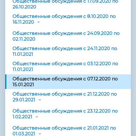
Общественные обсуждения с 17.09.2020 по
26.10.2020
Общественные обсуждения с 8.10.2020 по
16.11.2020
Общественные обсуждения с 24.09.2020 по
02.11.2020
Общественные обсуждения с 24.11.2020 по
11.01.2021
Общественные обсуждения с 03.12.2020 по
11.01.2021
Общественные обсуждения с 07.12.2020 по
15.01.2021
Общественные обсуждения с 21.12.2020 по
29.01.2021
Общественные обсуждения с 23.12.2020 по
1.02.2021
Общественные обсуждения с 21.01.2021 по
01.03.2021