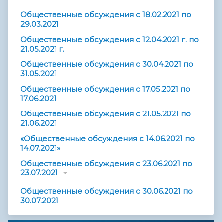
Общественные обсуждения с 18.02.2021 по
29.03.2021
Общественные обсуждения с 12.04.2021 г. по
21.05.2021 г.
Общественные обсуждения с 30.04.2021 по
31.05.2021
Общественные обсуждения с 17.05.2021 по
17.06.2021
Общественные обсуждения с 21.05.2021 по
21.06.2021
«Общественные обсуждения с 14.06.2021 по
14.07.2021»
Общественные обсуждения с 23.06.2021 по
23.07.2021
Общественные обсуждения с 30.06.2021 по
30.07.2021