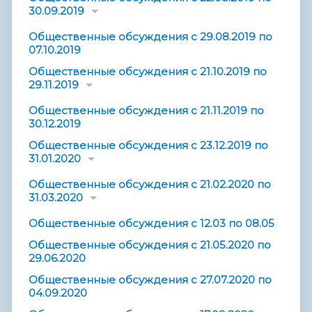
30.09.2019
Общественные обсуждения с 29.08.2019 по
07.10.2019
Общественные обсуждения с 21.10.2019 по
29.11.2019
Общественные обсуждения с 21.11.2019 по
30.12.2019
Общественные обсуждения с 23.12.2019 по
31.01.2020
Общественные обсуждения с 21.02.2020 по
31.03.2020
Общественные обсуждения с 12.03 по 08.05
Общественные обсуждения с 21.05.2020 по
29.06.2020
Общественные обсуждения с 27.07.2020 по
04.09.2020