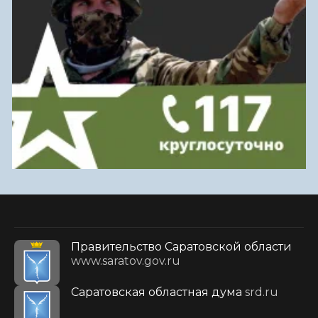
Правительство Саратовской области
www.saratov.gov.ru
Саратовская областная дума
srd.ru