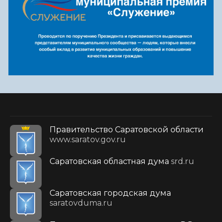
Правительство Саратовской области
www.saratov.gov.ru
Саратовская областная дума
srd.ru
Саратовская городская дума
saratovduma.ru