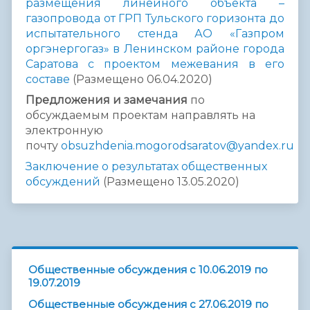
размещения линейного объекта –
газопровода от ГРП Тульского горизонта до
испытательного стенда АО «Газпром
оргэнергогаз» в Ленинском районе города
Саратова с проектом межевания в его
составе
(Размещено 06.04.2020)
Предложения и замечания
по
обсуждаемым проектам направлять на
электронную
почту
obsuzhdenia.mogorodsaratov@yandex.ru
Заключение о результатах общественных
обсуждений
(Размещено 13.05.2020)
Общественные обсуждения с 10.06.2019 по
19.07.2019
Общественные обсуждения с 27.06.2019 по