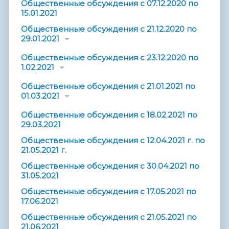
Общественные обсуждения с 07.12.2020 по
15.01.2021
Общественные обсуждения с 21.12.2020 по
29.01.2021
Общественные обсуждения с 23.12.2020 по
1.02.2021
Общественные обсуждения с 21.01.2021 по
01.03.2021
Общественные обсуждения с 18.02.2021 по
29.03.2021
Общественные обсуждения с 12.04.2021 г. по
21.05.2021 г.
Общественные обсуждения с 30.04.2021 по
31.05.2021
Общественные обсуждения с 17.05.2021 по
17.06.2021
Общественные обсуждения с 21.05.2021 по
21.06.2021