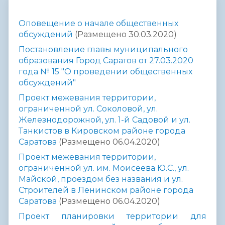
Оповещение о начале общественных
обсуждений
(Размещено 30.03.2020)
Постановление главы муниципального
образования Город Саратов от 27.03.2020
года № 15 "О проведении общественных
обсуждений"
Проект межевания территории,
ограниченной ул. Соколовой, ул.
Железнодорожной, ул. 1-й Садовой и ул.
Танкистов в Кировском районе города
Саратова
(Размещено 06.04.2020)
Проект межевания территории,
ограниченной ул. им. Моисеева Ю.С., ул.
Майской, проездом без названия и ул.
Строителей в Ленинском районе города
Саратова
(Размещено 06.04.2020)
Проект планировки территории для