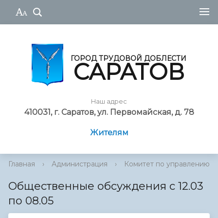
ГОРОД ТРУДОВОЙ ДОБЛЕСТИ
САРАТОВ
Наш адрес
410031, г. Саратов, ул. Первомайская, д. 78
Жителям
Главная
›
Администрация
›
Комитет по управлению им
Общественные обсуждения с 12.03
по 08.05