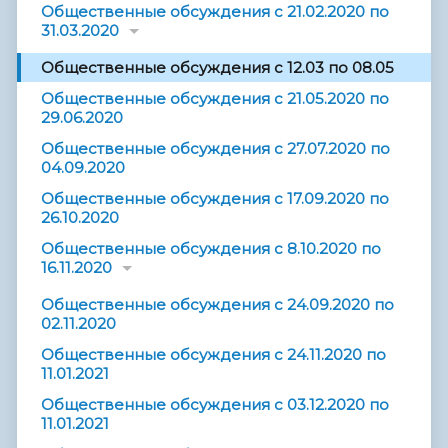
Общественные обсуждения с 21.02.2020 по
31.03.2020
Общественные обсуждения с 12.03 по 08.05
Общественные обсуждения с 21.05.2020 по
29.06.2020
Общественные обсуждения с 27.07.2020 по
04.09.2020
Общественные обсуждения с 17.09.2020 по
26.10.2020
Общественные обсуждения с 8.10.2020 по
16.11.2020
Общественные обсуждения с 24.09.2020 по
02.11.2020
Общественные обсуждения с 24.11.2020 по
11.01.2021
Общественные обсуждения с 03.12.2020 по
11.01.2021