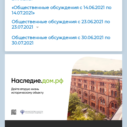
«Общественные обсуждения с 14.06.2021 по
14.07.2021»
Общественные обсуждения с 23.06.2021 по
23.07.2021
Общественные обсуждения с 30.06.2021 по
30.07.2021