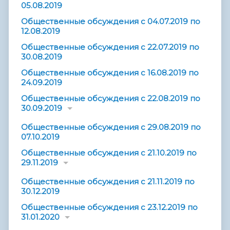
05.08.2019
Общественные обсуждения с 04.07.2019 по
12.08.2019
Общественные обсуждения с 22.07.2019 по
30.08.2019
Общественные обсуждения с 16.08.2019 по
24.09.2019
Общественные обсуждения с 22.08.2019 по
30.09.2019
Общественные обсуждения с 29.08.2019 по
07.10.2019
Общественные обсуждения с 21.10.2019 по
29.11.2019
Общественные обсуждения с 21.11.2019 по
30.12.2019
Общественные обсуждения с 23.12.2019 по
31.01.2020