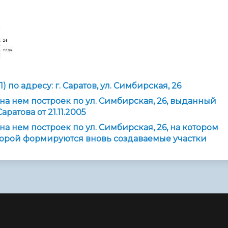
 по адресу: г. Саратов, ул. Симбирская, 26
на нем построек по ул. Симбирская, 26, выданный
атова от 21.11.2005
а нем построек по ул. Симбирская, 26, на котором
торой формируются вновь создаваемые участки