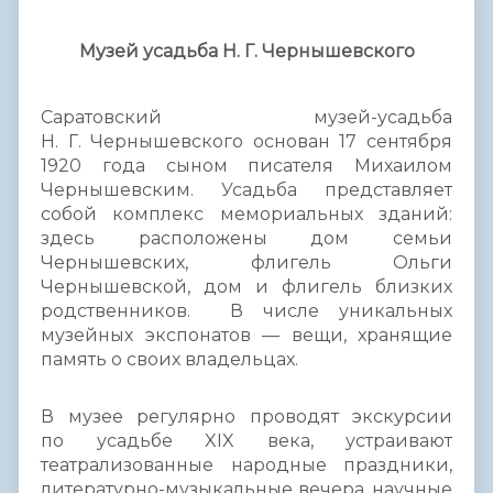
Музей усадьба Н. Г. Чернышевского
Саратовский музей-усадьба
Н. Г. Чернышевского основан 17 сентября
1920 года сыном писателя Михаилом
Чернышевским. Усадьба представляет
собой комплекс мемориальных зданий:
здесь расположены дом семьи
Чернышевских, флигель Ольги
Чернышевской, дом и флигель близких
родственников. В числе уникальных
музейных экспонатов — вещи, хранящие
память о своих владельцах.
В музее регулярно проводят экскурсии
по усадьбе XIX века, устраивают
театрализованные народные праздники,
литературно-музыкальные вечера, научные