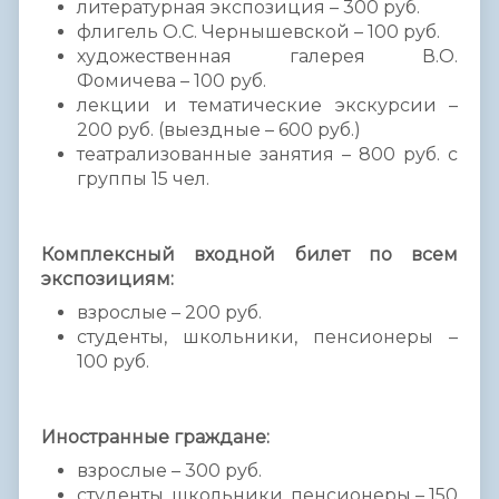
литературная экспозиция – 300 руб.
флигель О.С. Чернышевской – 100 руб.
художественная галерея В.О.
Фомичева – 100 руб.
лекции и тематические экскурсии –
200 руб. (выездные – 600 руб.)
театрализованные занятия – 800 руб. с
группы 15 чел.
Комплексный входной билет по всем
экспозициям:
взрослые – 200 руб.
студенты, школьники, пенсионеры –
100 руб.
Иностранные граждане:
взрослые – 300 руб.
студенты, школьники, пенсионеры – 150