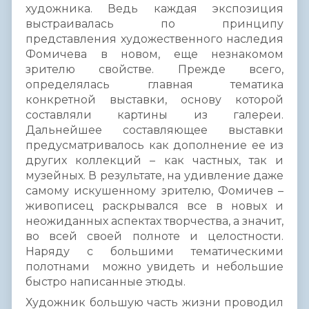
художника. Ведь каждая экспозиция
выстраивалась по принципу
представления художественного наследия
Фомичева в новом, еще незнакомом
зрителю свойстве. Прежде всего,
определялась главная тематика
конкретной выставки, основу которой
составляли картины из галереи.
Дальнейшее составляющее выставки
предусматривалось как дополнение ее из
других коллекций – как частных, так и
музейных. В результате, на удивление даже
самому искушенному зрителю, Фомичев –
живописец раскрывался все в новых и
неожиданных аспектах творчества, а значит,
во всей своей полноте и целостности.
Наряду с большими тематическими
полотнами можно увидеть и небольшие
быстро написанные этюды.
Художник большую часть жизни проводил