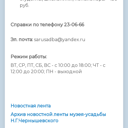
руб.
Справки по телефону 23-06-66
Эл. почта:
sarusadba@yandex.ru
Режим работы:
ВТ, СР, ПТ, СБ, ВС - с 10:00 до 18:00; ЧТ - с
12:00 до 20:00; ПН - выходной
Новостная лента
Архив новостной ленты музея-усадьбы
Н.Г.Чернышевского