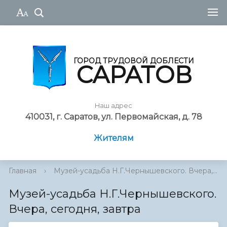
ГОРОД ТРУДОВОЙ ДОБЛЕСТИ
САРАТОВ
Наш адрес
410031, г. Саратов, ул. Первомайская, д. 78
Жителям
Главная
›
Музей-усадьба Н.Г.Чернышевского. Вчера,...
Музей-усадьба Н.Г.Чернышевского.
Вчера, сегодня, завтра