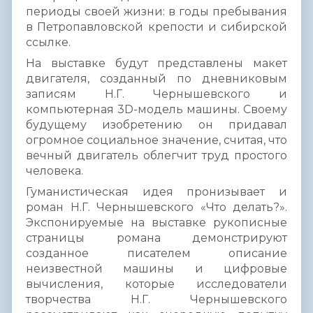
периоды своей жизни: в годы пребывания
в Петропавловской крепости и сибирской
ссылке.
На выставке будут представлены макет
двигателя, созданный по дневниковым
записям Н.Г. Чернышевского и
компьютерная 3D-модель машины. Своему
будущему изобретению он придавал
огромное социальное значение, считая, что
вечный двигатель облегчит труд простого
человека.
Гуманистическая идея пронизывает и
роман Н.Г. Чернышевского «Что делать?».
Экспонируемые на выставке рукописные
страницы романа демонстрируют
созданное писателем описание
неизвестной машины и цифровые
вычисления, которые исследователи
творчества Н.Г. Чернышевского