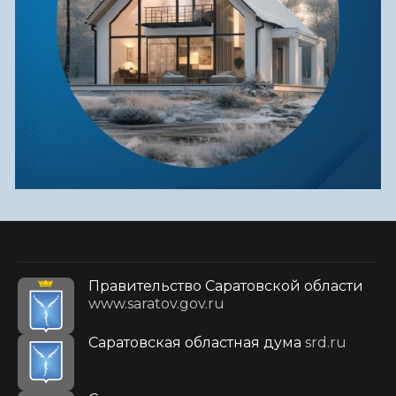
Правительство Саратовской области
www.saratov.gov.ru
Саратовская областная дума
srd.ru