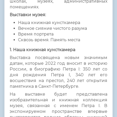
школах, музеях, административных
помещениях.
Выставки музея:
Наша книжная кунсткамера
Вечное сияние чистого разума
Время портрета
Сквозь время. Память места
1. Наша книжная кунсткамера
Выставка посвящена новым значимым
датам, которые 2022 год вносит в историю
России, в биографию Петра I: 350 лет со
дня рождения Петра I, 340 лет его
восшествия на престол, 240 лет открытия
памятника в Санкт-Петербурге.
На выставке будет представлена
изобразительная и книжная коллекция
музея, связанная с именем Петра I. В
экспонируемом пространстве впервые