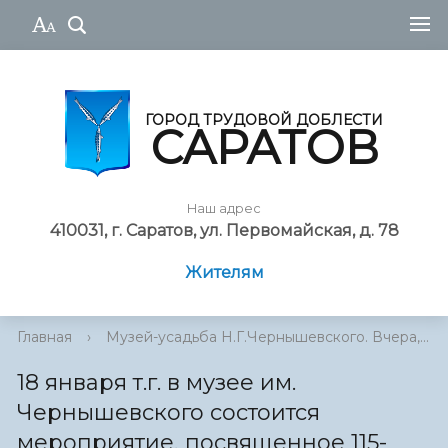
ГОРОД ТРУДОВОЙ ДОБЛЕСТИ
САРАТОВ
Наш адрес
410031, г. Саратов, ул. Первомайская, д. 78
Жителям
Главная
›
Музей-усадьба Н.Г.Чернышевского. Вчера,...
›
18 января т.г. в музее им.
Чернышевского состоится
мероприятие, посвященное 115-