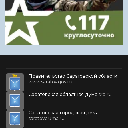
Правительство Саратовской области
www.saratov.gov.ru
Саратовская областная дума
srd.ru
Саратовская городская дума
saratovduma.ru