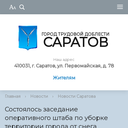
ГОРОД ТРУДОВОЙ ДОБЛЕСТИ
САРАТОВ
Наш адрес
410031, г. Саратов, ул. Первомайская, д. 78
Жителям
Главная
›
Новости
›
Новости Саратова
Состоялось заседание
оперативного штаба по уборке
территории города от снега