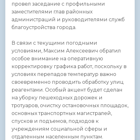
провел заседание с профильными
заместителями глав районных
администраций и руководителями служб
благоустройства города.
В связи с текущими погодными
условиями, Максим Алексеевич обратил
особое внимание на оперативную
корректировку графика работ, поскольку в
условиях перепадов температур важно
своевременно проводить обработку улиц
реагентами. Особый акцент будет сделан
на уборку пешеходных дорожек и
тротуаров, очистку остановочных площадок,
основных транспортных магистралей,
спусков и подъемов, подходов к
учреждениям социальной сферы и
отдаленным населенным пунктам.