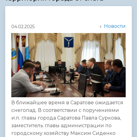
Новости
04.02.2025
В ближайшее время в Саратове ожидается
снегопад. В соответствии с поручениями
и.п. главы города Саратова Павла Суркова,
заместитель главы администрации по
городскому хозяйству Максим Сиденко