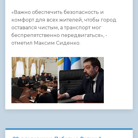
«Важно обеспечить безопасность и
комфорт для всех жителей, чтобы город
оставался чистым, а транспорт мог
беспрепятственно передвигаться», -
отметил Максим Сиденко.