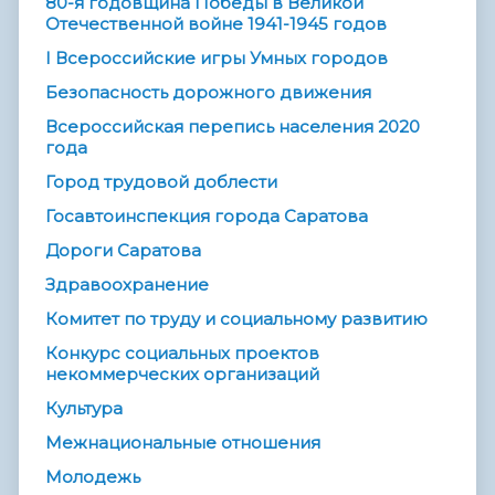
80-я годовщина Победы в Великой
Отечественной войне 1941-1945 годов
I Всероссийские игры Умных городов
Безопасность дорожного движения
Всероссийская перепись населения 2020
года
Город трудовой доблести
Госавтоинспекция города Саратова
Дороги Саратова
Здравоохранение
Комитет по труду и социальному развитию
Конкурс социальных проектов
некоммерческих организаций
Культура
Межнациональные отношения
Молодежь