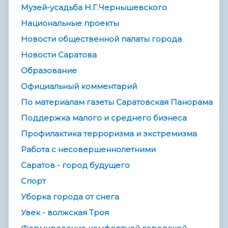
Музей-усадьба Н.Г.Чернышевского
Национальные проекты
Новости общественной палаты города
Новости Саратова
Образование
Официальный комментарий
По материалам газеты Саратовская Панорама
Поддержка малого и среднего бизнеса
Профилактика терроризма и экстремизма
Работа с несовершеннолетними
Саратов - город будущего
Спорт
Уборка города от снега
Увек - волжская Троя