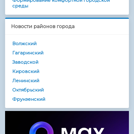
Формирование комфортной городской
среды
Новости районов города
Волжский
Гагаринский
Заводской
Кировский
Ленинский
Октябрьский
Фрунзенский