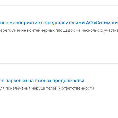
ное мероприятие с представителями АО «Ситимати
ереполнение контейнерных площадок на нескольких участк
в парковки на газонах продолжается
для привлечения нарушителей к ответственности