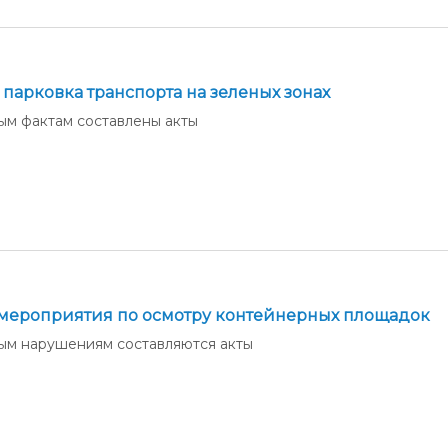
парковка транспорта на зеленых зонах
ым фактам составлены акты
мероприятия по осмотру контейнерных площадок
ым нарушениям составляются акты