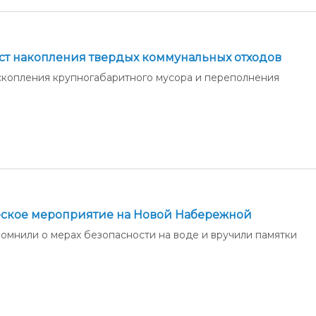
ст накопления твердых коммунальных отходов
скопления крупногабаритного мусора и переполнения
ское мероприятие на Новой Набережной
мнили о мерах безопасности на воде и вручили памятки