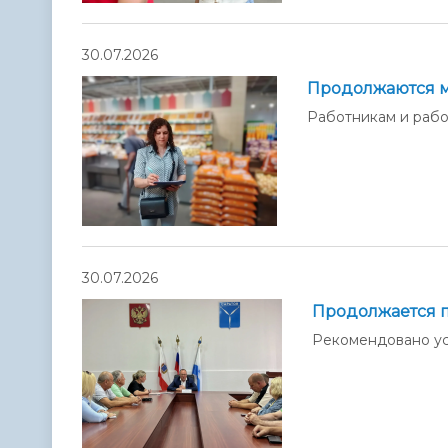
30.07.2026
Продолжаются м
Работникам и рабо
30.07.2026
Продолжается п
Рекомендовано ус