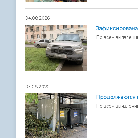
04.08.2026
Зафиксирована 
По всем выявленн
03.08.2026
Продолжаются 
По всем выявленн