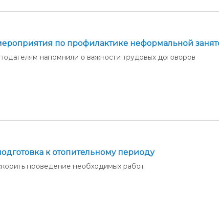
ероприятия по профилактике неформальной занят
тодателям напомнили о важности трудовых договоров
одготовка к отопительному периоду
корить проведение необходимых работ