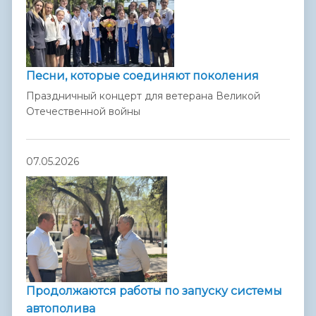
Песни, которые соединяют поколения
Праздничный концерт для ветерана Великой
Отечественной войны
07.05.2026
Продолжаются работы по запуску системы
автополива