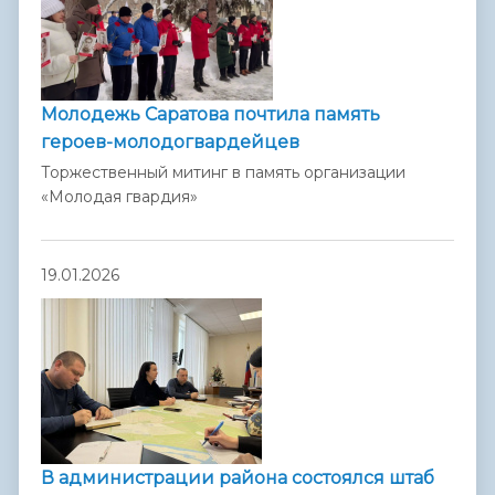
Молодежь Саратова почтила память
героев-молодогвардейцев
Торжественный митинг в память организации
«Молодая гвардия»
19.01.2026
В администрации района состоялся штаб