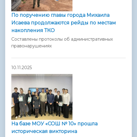
По поручению главы города Михаила
Исаева продолжаются рейды по местам
накопления ТКО
Составлены протоколы об административных
правонарушениях
10.11.2025
На базе МОУ «СОШ № 10» прошла
историческая викторина