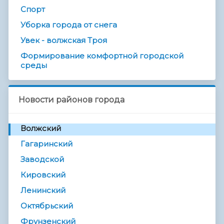
Спорт
Уборка города от снега
Увек - волжская Троя
Формирование комфортной городской
среды
Новости районов города
Волжский
Гагаринский
Заводской
Кировский
Ленинский
Октябрьский
Фрунзенский