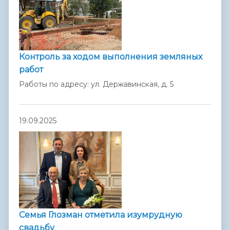
Контроль за ходом выполнения земляных
работ
Работы по адресу: ул. Державинская, д. 5
19.09.2025
Семья Глозман отметила изумрудную
свадьбу