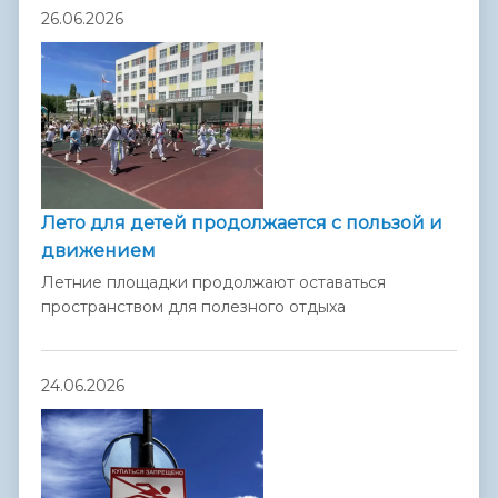
26.06.2026
Лето для детей продолжается с пользой и
движением
Летние площадки продолжают оставаться
пространством для полезного отдыха
24.06.2026