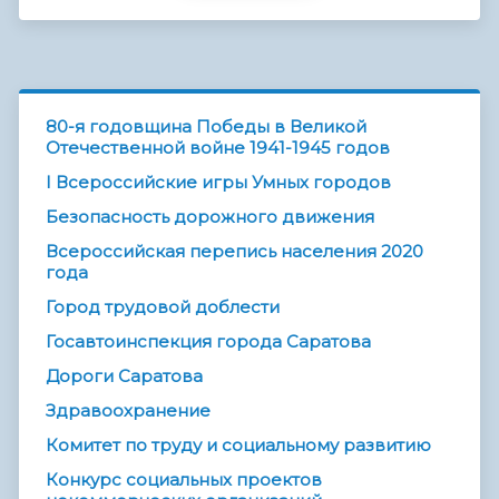
80-я годовщина Победы в Великой
Отечественной войне 1941-1945 годов
I Всероссийские игры Умных городов
Безопасность дорожного движения
Всероссийская перепись населения 2020
года
Город трудовой доблести
Госавтоинспекция города Саратова
Дороги Саратова
Здравоохранение
Комитет по труду и социальному развитию
Конкурс социальных проектов