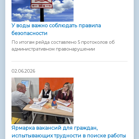
У воды важно соблюдать правила
безопасности
По итогам рейда составлено 5 протоколов об
административном правонарушении
02.06.2026
Ярмарка вакансий для граждан,
испытывающих трудности в поиске работы