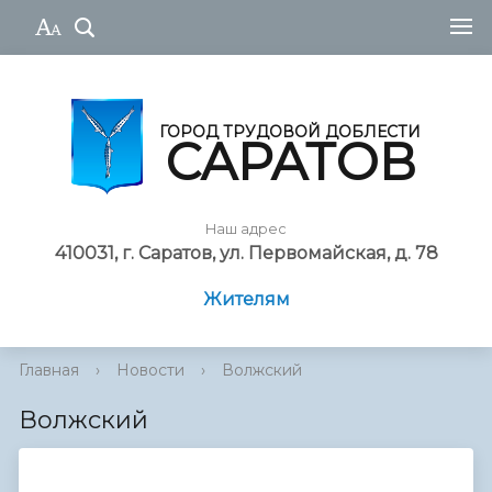
ГОРОД ТРУДОВОЙ ДОБЛЕСТИ
САРАТОВ
Наш адрес
410031, г. Саратов, ул. Первомайская, д. 78
Жителям
Главная
›
Новости
›
Волжский
Волжский