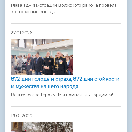
Глава администрации Волжского района провела
контрольные выезды
27.01.2026
872 дня голода и страха, 872 дня стойкости
и мужества нашего народа
Вечная слава Героям! Мы помним, мы гордимся!
19.01.2026