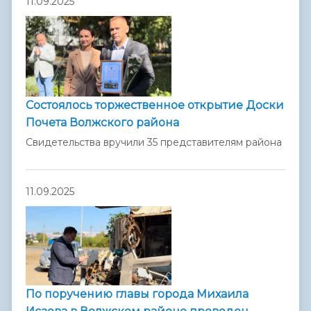
11.09.2025
Состоялось торжественное открытие Доски
Почета Волжского района
Свидетельства вручили 35 представителям района
11.09.2025
По поручению главы города Михаила