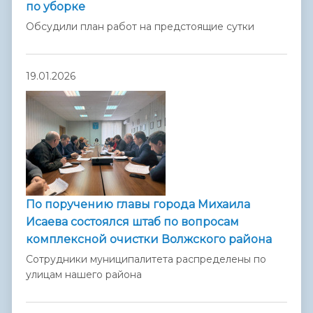
по уборке
Обсудили план работ на предстоящие сутки
19.01.2026
По поручению главы города Михаила
Исаева состоялся штаб по вопросам
комплексной очистки Волжского района
Сотрудники муниципалитета распределены по
улицам нашего района