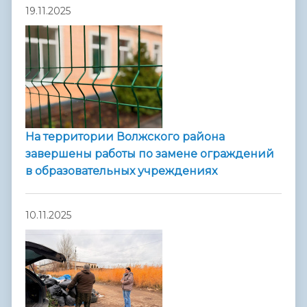
19.11.2025
На территории Волжского района
завершены работы по замене ограждений
в образовательных учреждениях
10.11.2025