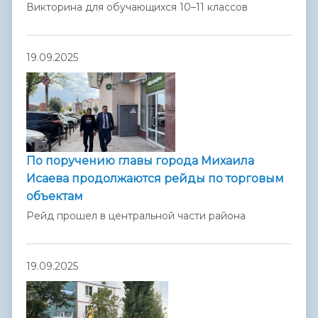
Викторина для обучающихся 10–11 классов
19.09.2025
По поручению главы города Михаила
Исаева продолжаются рейды по торговым
объектам
Рейд прошел в центральной части района
19.09.2025