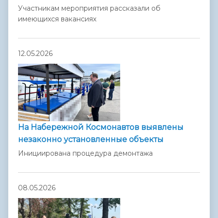
Участникам мероприятия рассказали об
имеющихся вакансиях
12.05.2026
На Набережной Космонавтов выявлены
незаконно установленные объекты
Инициирована процедура демонтажа
08.05.2026