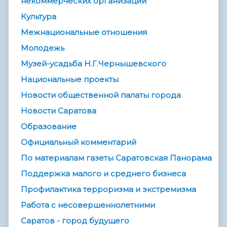
некоммерческих организаций
Культура
Межнациональные отношения
Молодежь
Музей-усадьба Н.Г.Чернышевского
Национальные проекты
Новости общественной палаты города
Новости Саратова
Образование
Официальный комментарий
По материалам газеты Саратовская Панорама
Поддержка малого и среднего бизнеса
Профилактика терроризма и экстремизма
Работа с несовершеннолетними
Саратов - город будущего