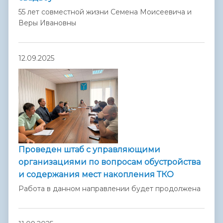
55 лет совместной жизни Семена Моисеевича и
Веры Ивановны
12.09.2025
Проведен штаб с управляющими
организациями по вопросам обустройства
и содержания мест накопления ТКО
Работа в данном направлении будет продолжена