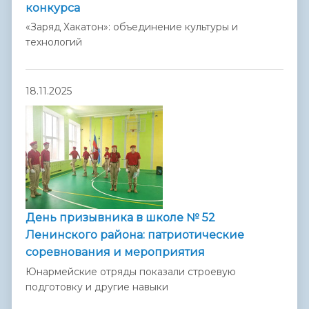
конкурса
«Заряд Хакатон»: объединение культуры и
технологий
18.11.2025
День призывника в школе № 52
Ленинского района: патриотические
соревнования и мероприятия
Юнармейские отряды показали строевую
подготовку и другие навыки