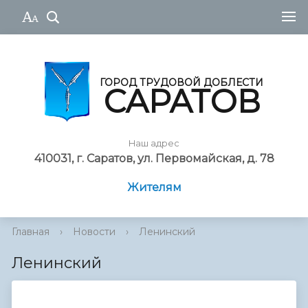
ГОРОД ТРУДОВОЙ ДОБЛЕСТИ
САРАТОВ
Наш адрес
410031, г. Саратов, ул. Первомайская, д. 78
Жителям
Главная
›
Новости
›
Ленинский
Ленинский