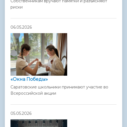
Собственникам вручают памятки и разъясняют
риски
06.05.2026
«Окна Победы»
Саратовские школьники принимают участие во
Всероссийской акции
05.05.2026