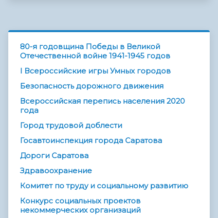
80-я годовщина Победы в Великой
Отечественной войне 1941-1945 годов
I Всероссийские игры Умных городов
Безопасность дорожного движения
Всероссийская перепись населения 2020
года
Город трудовой доблести
Госавтоинспекция города Саратова
Дороги Саратова
Здравоохранение
Комитет по труду и социальному развитию
Конкурс социальных проектов
некоммерческих организаций