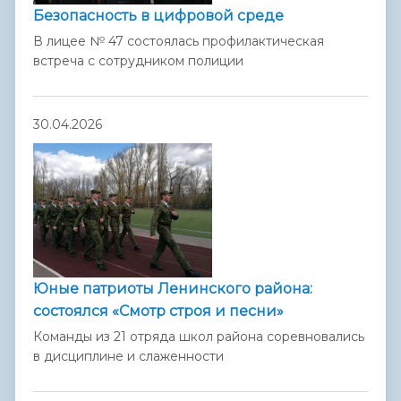
Безопасность в цифровой среде
В лицее № 47 состоялась профилактическая
встреча с сотрудником полиции
30.04.2026
Юные патриоты Ленинского района:
состоялся «Смотр строя и песни»
Команды из 21 отряда школ района соревновались
в дисциплине и слаженности