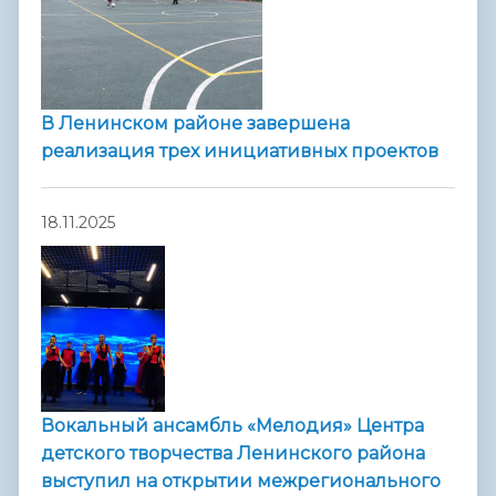
В Ленинском районе завершена
реализация трех инициативных проектов
18.11.2025
Вокальный ансамбль «Мелодия» Центра
детского творчества Ленинского района
выступил на открытии межрегионального