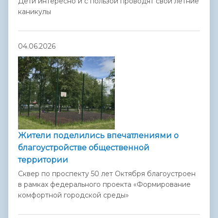
Дети интересно и с пользой проводят свои летние
каникулы
04.06.2026
Жители поделились впечатлениями о
благоустройстве общественной
территории
Сквер по проспекту 50 лет Октября благоустроен
в рамках федерального проекта «Формирование
комфортной городской среды»