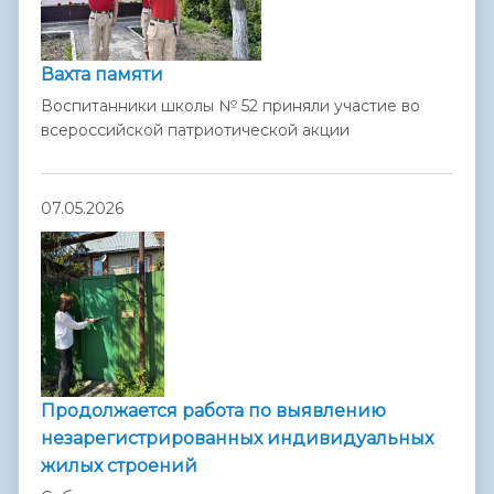
Вахта памяти
Воспитанники школы № 52 приняли участие во
всероссийской патриотической акции
07.05.2026
Продолжается работа по выявлению
незарегистрированных индивидуальных
жилых строений