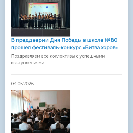
В преддверии Дня Победы в школе № 80
прошел фестиваль-конкурс «Битва хоров»
Поздравляем все коллективы с успешными
выступлениями
04.05.2026