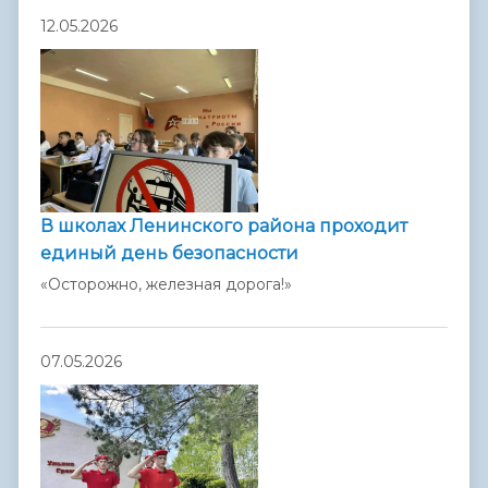
12.05.2026
В школах Ленинского района проходит
единый день безопасности
«Осторожно, железная дорога!»
07.05.2026