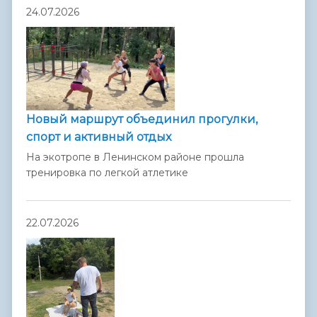
24.07.2026
Новый маршрут объединил прогулки,
спорт и активный отдых
На экотропе в Ленинском районе прошла
тренировка по легкой атлетике
22.07.2026