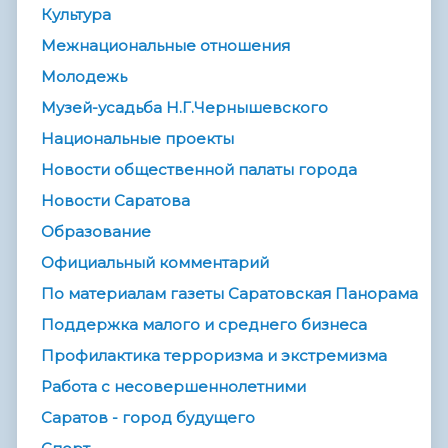
Культура
Межнациональные отношения
Молодежь
Музей-усадьба Н.Г.Чернышевского
Национальные проекты
Новости общественной палаты города
Новости Саратова
Образование
Официальный комментарий
По материалам газеты Саратовская Панорама
Поддержка малого и среднего бизнеса
Профилактика терроризма и экстремизма
Работа с несовершеннолетними
Саратов - город будущего