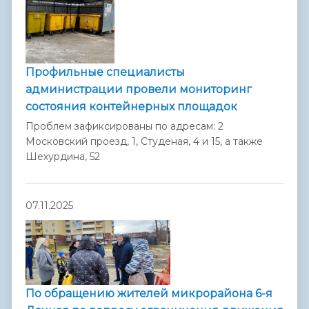
Профильные специалисты
администрации провели мониторинг
состояния контейнерных площадок
Проблем зафиксированы по адресам: 2
Московский проезд, 1, Студеная, 4 и 15, а также
Шехурдина, 52
07.11.2025
По обращению жителей микрорайона 6-я