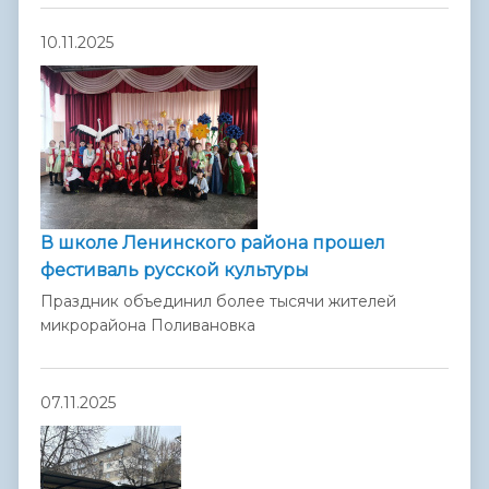
10.11.2025
В школе Ленинского района прошел
фестиваль русской культуры
Праздник объединил более тысячи жителей
микрорайона Поливановка
07.11.2025