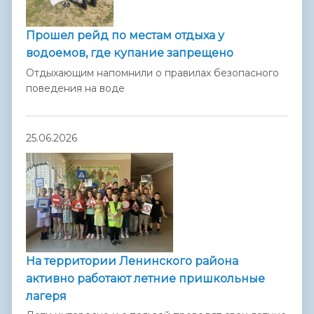
Прошел рейд по местам отдыха у
водоемов, где купание запрещено
Отдыхающим напомнили о правилах безопасного
поведения на воде
25.06.2026
На территории Ленинского района
активно работают летние пришкольные
лагеря