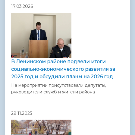
17.03.2026
В Ленинском районе подвели итоги
социально-экономического развития за
2025 год и обсудили планы на 2026 год
На мероприятии присутствовали депутаты,
руководители служб и жители района
28.11.2025