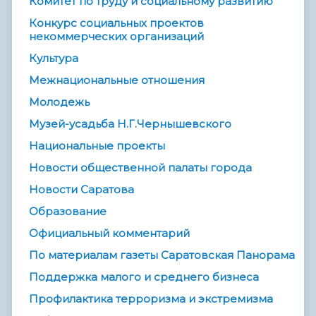
Комитет по труду и социальному развитию
Конкурс социальных проектов
некоммерческих организаций
Культура
Межнациональные отношения
Молодежь
Музей-усадьба Н.Г.Чернышевского
Национальные проекты
Новости общественной палаты города
Новости Саратова
Образование
Официальный комментарий
По материалам газеты Саратовская Панорама
Поддержка малого и среднего бизнеса
Профилактика терроризма и экстремизма