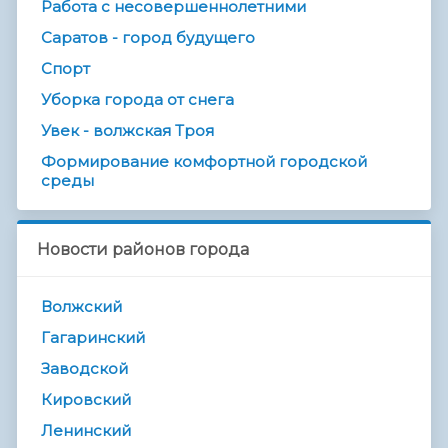
Работа с несовершеннолетними
Саратов - город будущего
Спорт
Уборка города от снега
Увек - волжская Троя
Формирование комфортной городской
среды
Новости районов города
Волжский
Гагаринский
Заводской
Кировский
Ленинский