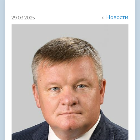
Новости
29.03.2025