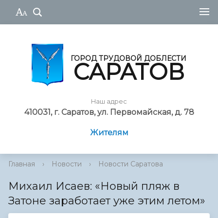
ГОРОД ТРУДОВОЙ ДОБЛЕСТИ
САРАТОВ
Наш адрес
410031, г. Саратов, ул. Первомайская, д. 78
Жителям
Главная
›
Новости
›
Новости Саратова
Михаил Исаев: «Новый пляж в
Затоне заработает уже этим летом»