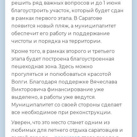
решить ряд важных вопросов и до 1 июня
благоустроить участок, который будет сдан
в рамках первого этапа. В Саратове
появится новый пляж, а муниципалитет
обеспечит его работу и поддержание
чистоты и порядка на территории.
Кроме того, в рамках второго и третьего
этапа будет построена благоустроенная
пешеходная зона. Здесь можно
прогуляться и полюбоваться красотой
Волги. Благодаря поддержке Вячеслава
Викторовича финансирование уже
выделено, а работы уже ведутся.
Муниципалитет со своей стороны сделает
все необходимое при реконструкции.
Уверен, что это место станет одним из
любимых для летнего отдыха саратовцев и