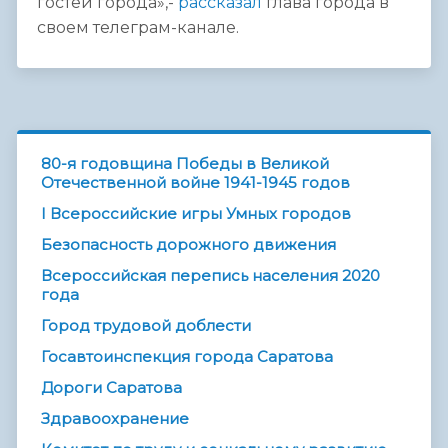
гостей города»,-
рассказал
глава города в
своем телеграм-канале.
80-я годовщина Победы в Великой
Отечественной войне 1941-1945 годов
I Всероссийские игры Умных городов
Безопасность дорожного движения
Всероссийская перепись населения 2020
года
Город трудовой доблести
Госавтоинспекция города Саратова
Дороги Саратова
Здравоохранение