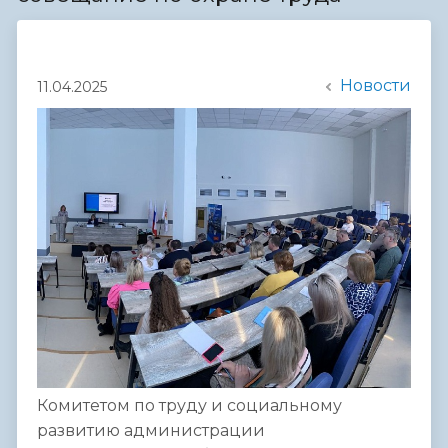
Новости
11.04.2025
Комитетом по труду и социальному
развитию администрации