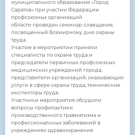
муниципального образования «Город
Саратов» при участии Федерации
профсоюзных организаций
области проведен семинар-совещание,
посвященный Всемирному дню охраны
труда.
Участие в мероприятии приняли
специалисты по охране труда и
председатели первичных профсоюзных
медицинских учреждений города,
представители организаций, оказывающих
услуги в сфере охраны труда, технические
инспекторы труда.
Участники мероприятия обсудили
вопросы профилактики
производственного травматизма и
профессиональных заболеваний в
учреждениях здравоохранения.