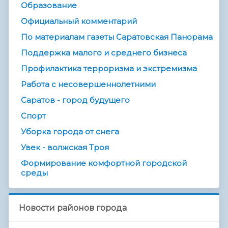
Образование
Официальный комментарий
По материалам газеты Саратовская Панорама
Поддержка малого и среднего бизнеса
Профилактика терроризма и экстремизма
Работа с несовершеннолетними
Саратов - город будущего
Спорт
Уборка города от снега
Увек - волжская Троя
Формирование комфортной городской
среды
Новости районов города