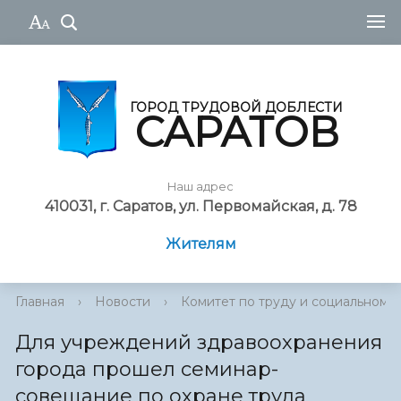
ГОРОД ТРУДОВОЙ ДОБЛЕСТИ
САРАТОВ
Наш адрес
410031, г. Саратов, ул. Первомайская, д. 78
Жителям
Главная
›
Новости
›
Комитет по труду и социальному
Для учреждений здравоохранения
города прошел семинар-
совещание по охране труда