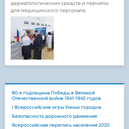
дерматологических средств и перчаток
для медицинского персонала.
80-я годовщина Победы в Великой
Отечественной войне 1941-1945 годов
I Всероссийские игры Умных городов
Безопасность дорожного движения
Всероссийская перепись населения 2020