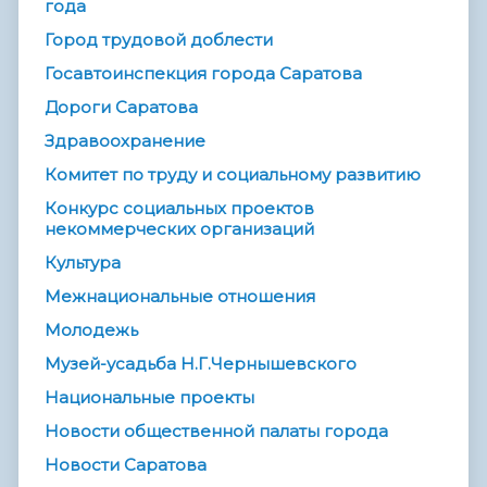
года
Город трудовой доблести
Госавтоинспекция города Саратова
Дороги Саратова
Здравоохранение
Комитет по труду и социальному развитию
Конкурс социальных проектов
некоммерческих организаций
Культура
Межнациональные отношения
Молодежь
Музей-усадьба Н.Г.Чернышевского
Национальные проекты
Новости общественной палаты города
Новости Саратова