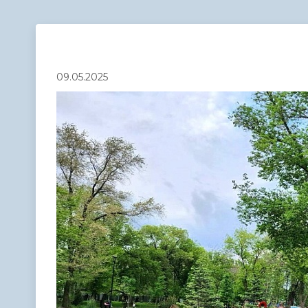
Телефонный справочник
Аппарат 
администрации
09.05.2025