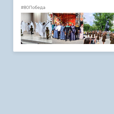
#80Победа