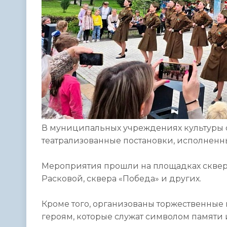
В муниципальных учреждениях культуры 
театрализованные постановки, исполненн
Мероприятия прошли на площадках сквера
Расковой, сквера «Победа» и других.
Кроме того, организованы торжественные
героям, которые служат символом памяти и