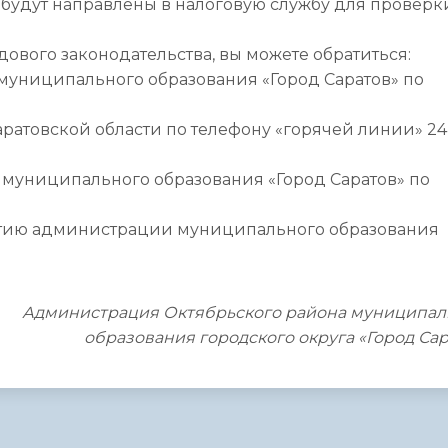
будут направлены в налоговую службу для проверк
вого законодательства, вы можете обратиться:
муниципального образования «Город Саратов» по
-
ратовской области по телефону «горячей линии» 24
 муниципального образования «Город Саратов» по
витию администрации муниципального образования
Администрация Октябрьского района муниципал
образования городского округа «Город Са