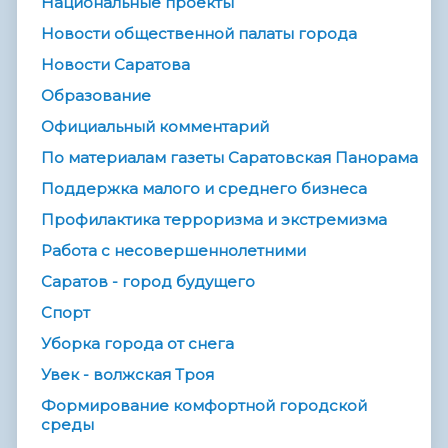
Национальные проекты
Новости общественной палаты города
Новости Саратова
Образование
Официальный комментарий
По материалам газеты Саратовская Панорама
Поддержка малого и среднего бизнеса
Профилактика терроризма и экстремизма
Работа с несовершеннолетними
Саратов - город будущего
Спорт
Уборка города от снега
Увек - волжская Троя
Формирование комфортной городской
среды