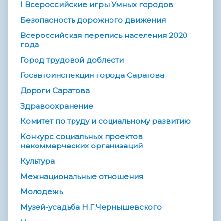
I Всероссийские игры Умных городов
Безопасность дорожного движения
Всероссийская перепись населения 2020
года
Город трудовой доблести
Госавтоинспекция города Саратова
Дороги Саратова
Здравоохранение
Комитет по труду и социальному развитию
Конкурс социальных проектов
некоммерческих организаций
Культура
Межнациональные отношения
Молодежь
Музей-усадьба Н.Г.Чернышевского