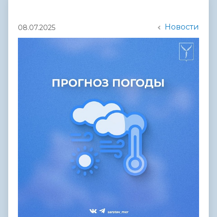
Новости
08.07.2025