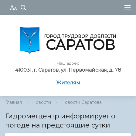
ГОРОД ТРУДОВОЙ ДОБЛЕСТИ
САРАТОВ
Наш адрес
410031, г. Саратов, ул. Первомайская, д. 78
Жителям
Главная
›
Новости
›
Новости Саратова
Гидрометцентр информирует о
погоде на предстоящие сутки