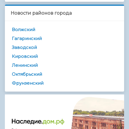
Новости районов города
Волжский
Гагаринский
Заводской
Кировский
Ленинский
Октябрьский
Фрунзенский