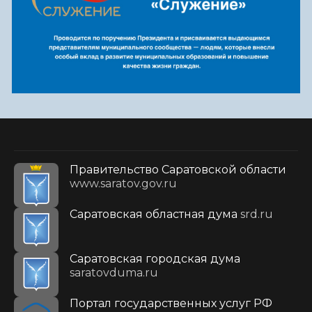
Правительство Саратовской области
www.saratov.gov.ru
Саратовская областная дума
srd.ru
Саратовская городская дума
saratovduma.ru
Портал государственных услуг РФ