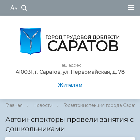
ГОРОД ТРУДОВОЙ ДОБЛЕСТИ
САРАТОВ
Наш адрес
410031, г. Саратов, ул. Первомайская, д. 78
Жителям
Главная
›
Новости
›
Госавтоинспекция города Сарато
Автоинспекторы провели занятия с
дошкольниками