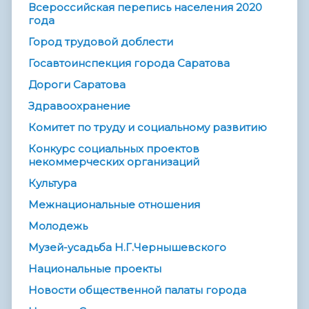
Всероссийская перепись населения 2020
года
Город трудовой доблести
Госавтоинспекция города Саратова
Дороги Саратова
Здравоохранение
Комитет по труду и социальному развитию
Конкурс социальных проектов
некоммерческих организаций
Культура
Межнациональные отношения
Молодежь
Музей-усадьба Н.Г.Чернышевского
Национальные проекты
Новости общественной палаты города