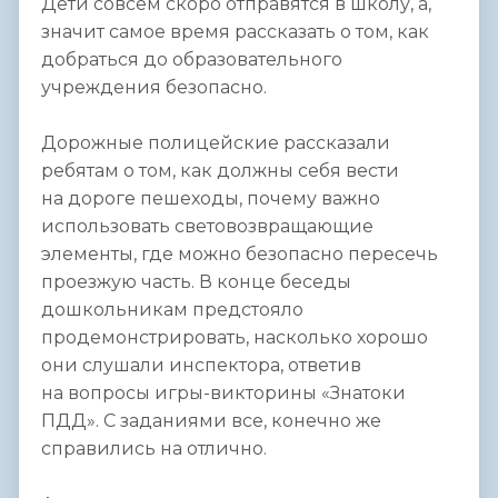
Дети совсем скоро отправятся в школу, а,
значит самое время рассказать о том, как
добраться до образовательного
учреждения безопасно.
Дорожные полицейские рассказали
ребятам о том, как должны себя вести
на дороге пешеходы, почему важно
использовать световозвращающие
элементы, где можно безопасно пересечь
проезжую часть. В конце беседы
дошкольникам предстояло
продемонстрировать, насколько хорошо
они слушали инспектора, ответив
на вопросы игры-викторины «Знатоки
ПДД». С заданиями все, конечно же
справились на отлично.