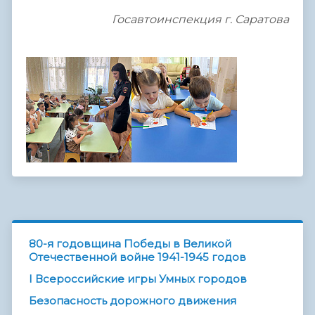
Госавтоинспекция
г. Саратова
80-я годовщина Победы в Великой
Отечественной войне 1941-1945 годов
I Всероссийские игры Умных городов
Безопасность дорожного движения