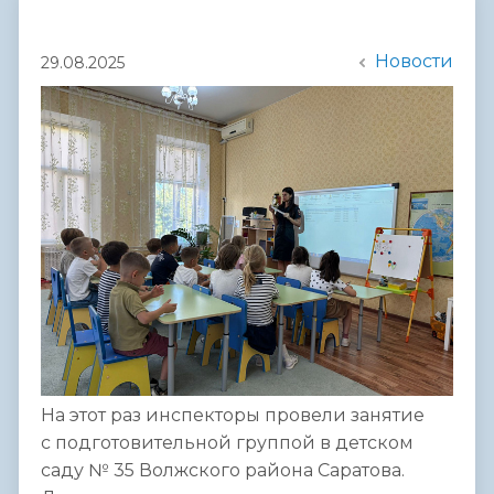
Новости
29.08.2025
На этот раз инспекторы провели занятие
с подготовительной группой в детском
саду № 35 Волжского района Саратова.