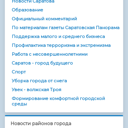
Новости Саратова
Образование
Официальный комментарий
По материалам газеты Саратовская Панорама
Поддержка малого и среднего бизнеса
Профилактика терроризма и экстремизма
Работа с несовершеннолетними
Саратов - город будущего
Спорт
Уборка города от снега
Увек - волжская Троя
Формирование комфортной городской
среды
Новости районов города