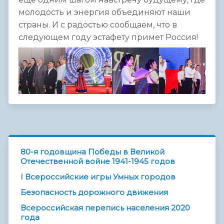
молодость и энергия объединяют наши
страны. И с радостью сообщаем, что в
следующем году эстафету примет Россия!
80-я годовщина Победы в Великой
Отечественной войне 1941-1945 годов
I Всероссийские игры Умных городов
Безопасность дорожного движения
Всероссийская перепись населения 2020
года