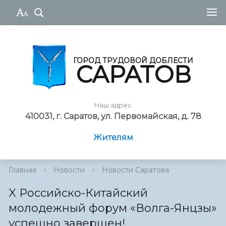
ГОРОД ТРУДОВОЙ ДОБЛЕСТИ
САРАТОВ
Наш адрес
410031, г. Саратов, ул. Первомайская, д. 78
Жителям
Главная
›
Новости
›
Новости Саратова
X Российско-Китайский
молодежный форум «Волга-Янцзы»
успешно завершен!