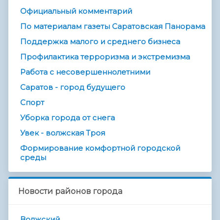
Официальный комментарий
По материалам газеты Саратовская Панорама
Поддержка малого и среднего бизнеса
Профилактика терроризма и экстремизма
Работа с несовершеннолетними
Саратов - город будущего
Спорт
Уборка города от снега
Увек - волжская Троя
Формирование комфортной городской
среды
Новости районов города
Волжский