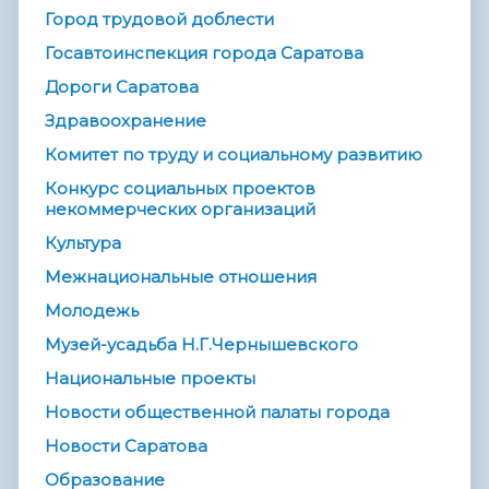
Город трудовой доблести
Госавтоинспекция города Саратова
Дороги Саратова
Здравоохранение
Комитет по труду и социальному развитию
Конкурс социальных проектов
некоммерческих организаций
Культура
Межнациональные отношения
Молодежь
Музей-усадьба Н.Г.Чернышевского
Национальные проекты
Новости общественной палаты города
Новости Саратова
Образование