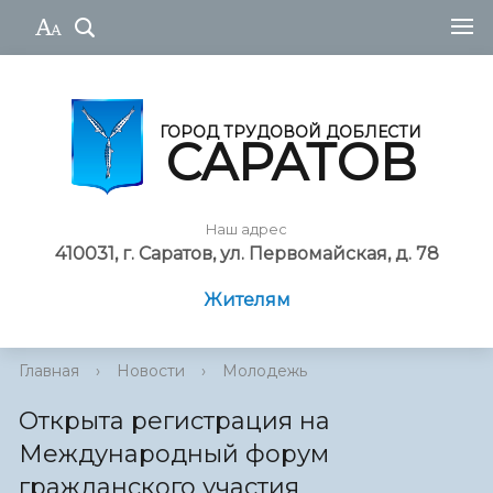
ГОРОД ТРУДОВОЙ ДОБЛЕСТИ
САРАТОВ
Наш адрес
410031, г. Саратов, ул. Первомайская, д. 78
Жителям
Главная
›
Новости
›
Молодежь
Открыта регистрация на
Международный форум
гражданского участия