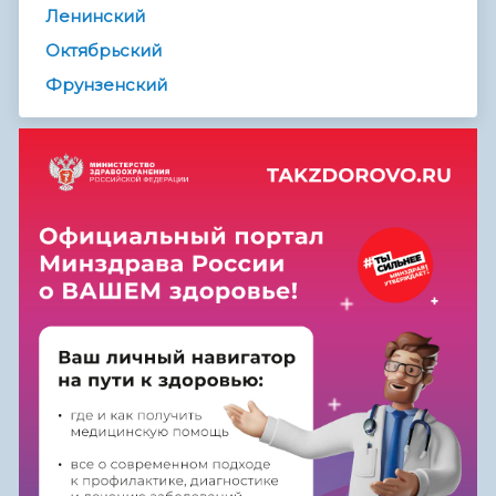
Ленинский
Октябрьский
Фрунзенский