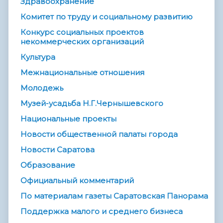
Здравоохранение
Комитет по труду и социальному развитию
Конкурс социальных проектов
некоммерческих организаций
Культура
Межнациональные отношения
Молодежь
Музей-усадьба Н.Г.Чернышевского
Национальные проекты
Новости общественной палаты города
Новости Саратова
Образование
Официальный комментарий
По материалам газеты Саратовская Панорама
Поддержка малого и среднего бизнеса