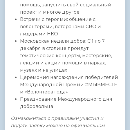
помощь, запустить свой социальный
проект и многое другое
Встречи с героями: общение с
волонтерами, ветеранами СВО и
лидерами НКО
Московская неделя добра: С 1 по 7
декабря в столице пройдут
тематические концерты, мастерские,
лекции и акции помощи в парках,
музеях и на улицах
Церемония награждения победителей
Международной Премии #МЫВМЕСТЕ
и «Волонтера года»
Празднование Международного дня
добровольца
Ознакомиться с правилами участия и
подать заявку можно на официальном