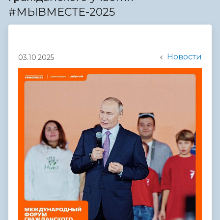
#МЫВМЕСТЕ-2025
Новости
03.10.2025