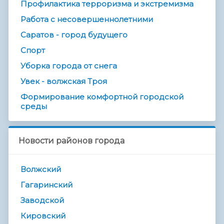
Профилактика терроризма и экстремизма
Работа с несовершеннолетними
Саратов - город будущего
Спорт
Уборка города от снега
Увек - волжская Троя
Формирование комфортной городской
среды
Новости районов города
Волжский
Гагаринский
Заводской
Кировский