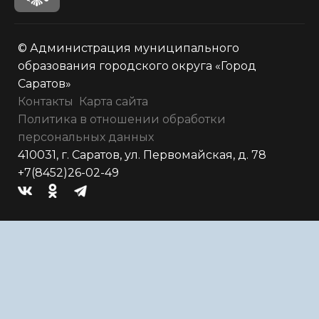
© Администрация муниципального
образования городского округа «Город
Саратов»
Контакты
Карта сайта
Политика в отношении обработки
персональных данных
410031, г. Саратов, ул. Первомайская, д. 78
+7(8452)26-02-49