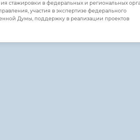
ния стажировки в федеральных и региональных орг
правления, участия в экспертизе федерального
венной Думы, поддержку в реализации проектов