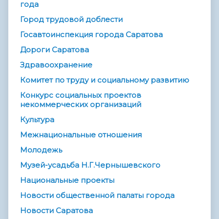
года
Город трудовой доблести
Госавтоинспекция города Саратова
Дороги Саратова
Здравоохранение
Комитет по труду и социальному развитию
Конкурс социальных проектов
некоммерческих организаций
Культура
Межнациональные отношения
Молодежь
Музей-усадьба Н.Г.Чернышевского
Национальные проекты
Новости общественной палаты города
Новости Саратова