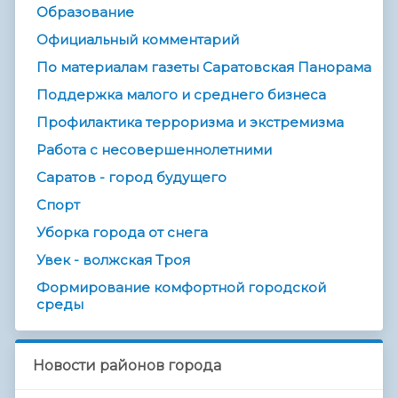
Образование
Официальный комментарий
По материалам газеты Саратовская Панорама
Поддержка малого и среднего бизнеса
Профилактика терроризма и экстремизма
Работа с несовершеннолетними
Саратов - город будущего
Спорт
Уборка города от снега
Увек - волжская Троя
Формирование комфортной городской
среды
Новости районов города