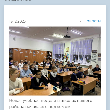
Новости
16.12.2025
Новая учебная неделя в школах нашего
района началась с подъемом