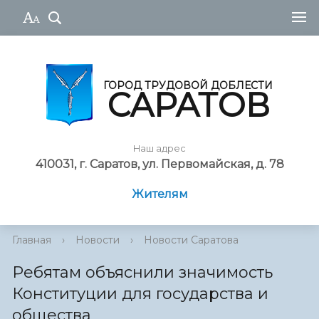
ГОРОД ТРУДОВОЙ ДОБЛЕСТИ
САРАТОВ
Наш адрес
410031, г. Саратов, ул. Первомайская, д. 78
Жителям
Главная
›
Новости
›
Новости Саратова
Ребятам объяснили значимость
Конституции для государства и
общества