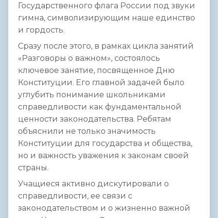
Государственного флага России под звуки
гимна, символизирующим наше единство
и гордость.
Сразу после этого, в рамках цикла занятий
«Разговоры о важном», состоялось
ключевое занятие, посвященное Дню
Конституции. Его главной задачей было
углубить понимание школьниками
справедливости как фундаментальной
ценности законодательства. Ребятам
объяснили не только значимость
Конституции для государства и общества,
но и важность уважения к законам своей
страны.
Учащиеся активно дискутировали о
справедливости, ее связи с
законодательством и о жизненно важной