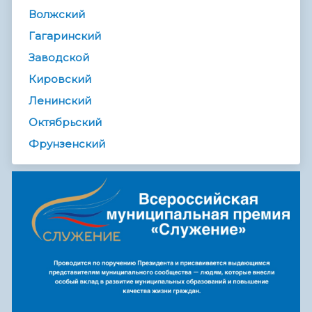
Волжский
Гагаринский
Заводской
Кировский
Ленинский
Октябрьский
Фрунзенский