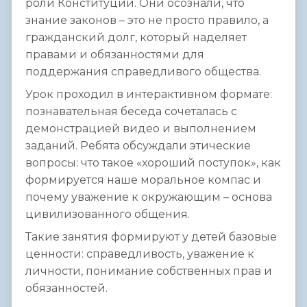
роли Конституции. Они осознали, что
знание законов – это не просто правило, а
гражданский долг, который наделяет
правами и обязанностями для
поддержания справедливого общества.
Урок проходил в интерактивном формате:
познавательная беседа сочеталась с
демонстрацией видео и выполнением
заданий. Ребята обсуждали этические
вопросы: что такое «хороший поступок», как
формируется наше моральное компас и
почему уважение к окружающим – основа
цивилизованного общения.
Такие занятия формируют у детей базовые
ценности: справедливость, уважение к
личности, понимание собственных прав и
обязанностей.