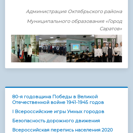
Администрация Октябрьского района
Муниципального образования «Город
Саратов»
80-я годовщина Победы в Великой
Отечественной войне 1941-1945 годов
I Всероссийские игры Умных городов
Безопасность дорожного движения
Всероссийская перепись населения 2020