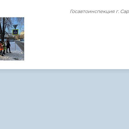
Госавтоинспекция г. Са