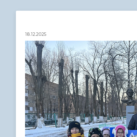
Телефонный справочник
Аппарат 
администрации
18.12.2025