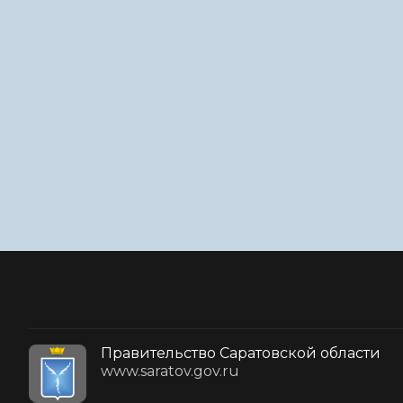
Правительство Саратовской области
www.saratov.gov.ru