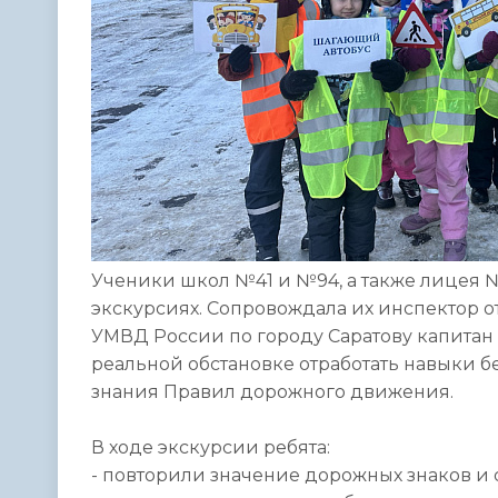
Ученики школ №41 и №94, а также лицея 
экскурсиях. Сопровождала их инспектор 
УМВД России по городу Саратову капитан
реальной обстановке отработать навыки б
знания Правил дорожного движения.
В ходе экскурсии ребята:
- повторили значение дорожных знаков и 