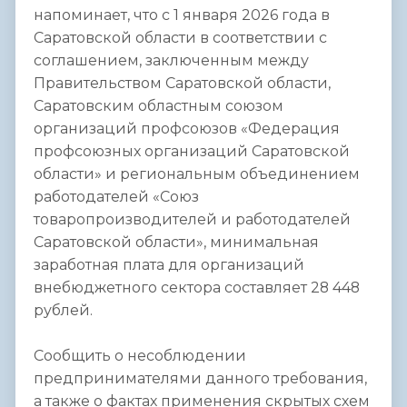
напоминает, что с 1 января 2026 года в
Саратовской области в соответствии с
соглашением, заключенным между
Правительством Саратовской области,
Саратовским областным союзом
организаций профсоюзов «Федерация
профсоюзных организаций Саратовской
области» и региональным объединением
работодателей «Союз
товаропроизводителей и работодателей
Саратовской области», минимальная
заработная плата для организаций
внебюджетного сектора составляет 28 448
рублей.
Сообщить о несоблюдении
предпринимателями данного требования,
а также о фактах применения скрытых схем