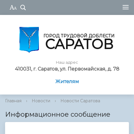
ГОРОД ТРУДОВОЙ ДОБЛЕСТИ
САРАТОВ
Наш адрес
410031, г. Саратов, ул. Первомайская, д. 78
Жителям
Главная
›
Новости
›
Новости Саратова
Информационное сообщение