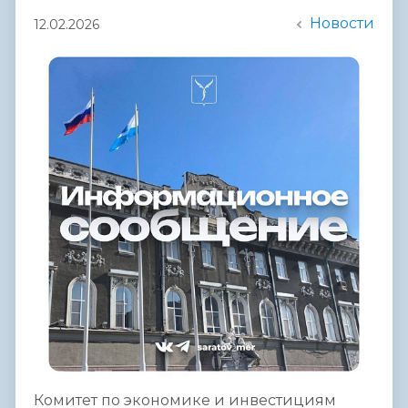
Новости
12.02.2026
Комитет по экономике и инвестициям