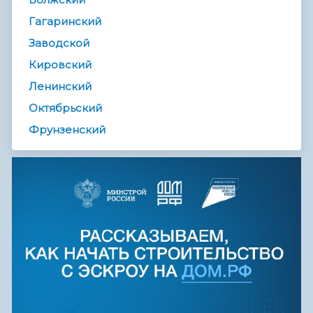
Гагаринский
Заводской
Кировский
Ленинский
Октябрьский
Фрунзенский