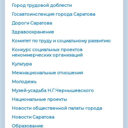
Город трудовой доблести
Госавтоинспекция города Саратова
Дороги Саратова
Здравоохранение
Комитет по труду и социальному развитию
Конкурс социальных проектов
некоммерческих организаций
Культура
Межнациональные отношения
Молодежь
Музей-усадьба Н.Г.Чернышевского
Национальные проекты
Новости общественной палаты города
Новости Саратова
Образование