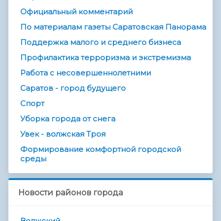
Официальный комментарий
По материалам газеты Саратовская Панорама
Поддержка малого и среднего бизнеса
Профилактика терроризма и экстремизма
Работа с несовершеннолетними
Саратов - город будущего
Спорт
Уборка города от снега
Увек - волжская Троя
Формирование комфортной городской
среды
Новости районов города
Волжский