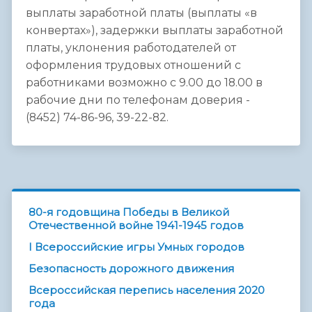
выплаты заработной платы (выплаты «в
конвертах»), задержки выплаты заработной
платы, уклонения работодателей от
оформления трудовых отношений с
работниками возможно с 9.00 до 18.00 в
рабочие дни по телефонам доверия -
(8452) 74-86-96, 39-22-82.
80-я годовщина Победы в Великой
Отечественной войне 1941-1945 годов
I Всероссийские игры Умных городов
Безопасность дорожного движения
Всероссийская перепись населения 2020
года