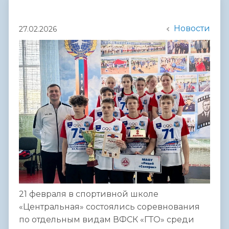
Новости
27.02.2026
21 февраля в спортивной школе
«Центральная» состоялись соревнования
по отдельным видам ВФСК «ГТО» среди