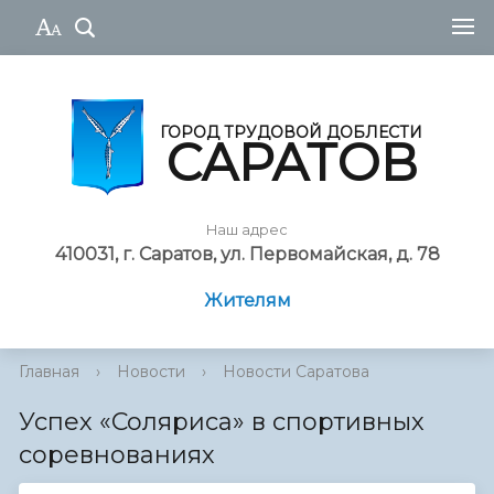
ГОРОД ТРУДОВОЙ ДОБЛЕСТИ
САРАТОВ
Наш адрес
410031, г. Саратов, ул. Первомайская, д. 78
Жителям
Главная
›
Новости
›
Новости Саратова
Успех «Соляриса» в спортивных
соревнованиях