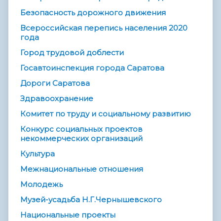
Безопасность дорожного движения
Всероссийская перепись населения 2020
года
Город трудовой доблести
Госавтоинспекция города Саратова
Дороги Саратова
Здравоохранение
Комитет по труду и социальному развитию
Конкурс социальных проектов
некоммерческих организаций
Культура
Межнациональные отношения
Молодежь
Музей-усадьба Н.Г.Чернышевского
Национальные проекты