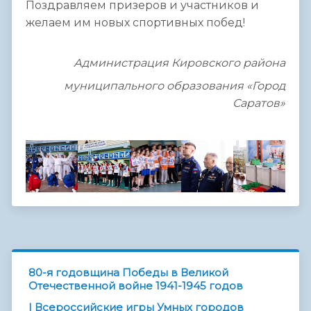
Поздравляем призеров и участников и
желаем им новых спортивных побед!
Администрация Кировского района
муниципального образования «Город
Саратов»
80-я годовщина Победы в Великой
Отечественной войне 1941-1945 годов
I Всероссийские игры Умных городов