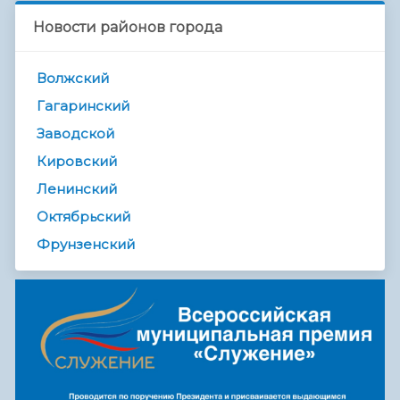
Новости районов города
Волжский
Гагаринский
Заводской
Кировский
Ленинский
Октябрьский
Фрунзенский