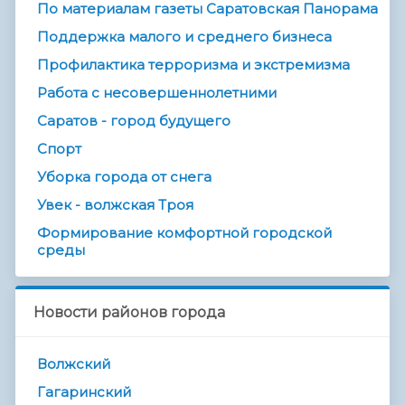
По материалам газеты Саратовская Панорама
Поддержка малого и среднего бизнеса
Профилактика терроризма и экстремизма
Работа с несовершеннолетними
Саратов - город будущего
Спорт
Уборка города от снега
Увек - волжская Троя
Формирование комфортной городской
среды
Новости районов города
Волжский
Гагаринский