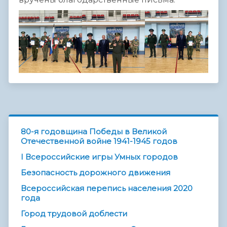
80-я годовщина Победы в Великой
Отечественной войне 1941-1945 годов
I Всероссийские игры Умных городов
Безопасность дорожного движения
Всероссийская перепись населения 2020
года
Город трудовой доблести