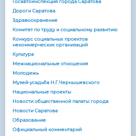
Госавтоинспекция города Саратова
Дороги Саратова
Здравоохранение
Комитет по труду и социальному развитию
Конкурс социальных проектов
некоммерческих организаций
Культура
Межнациональные отношения
Молодежь
Музей-усадьба Н.Г.Чернышевского
Национальные проекты
Новости общественной палаты города
Новости Саратова
Образование
Официальный комментарий