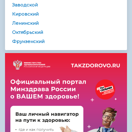
Заводской
Кировский
Ленинский
Октябрьский
Фрунзенский