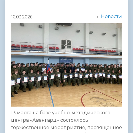
Новости
16.03.2026
13 марта на базе учебно-методического
центра «Авангард» состоялось
торжественное мероприятие, посвященное