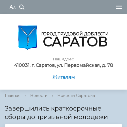
ГОРОД ТРУДОВОЙ ДОБЛЕСТИ
САРАТОВ
Наш адрес
410031, г. Саратов, ул. Первомайская, д. 78
Жителям
Главная
›
Новости
›
Новости Саратова
Завершились краткосрочные
сборы допризывной молодежи