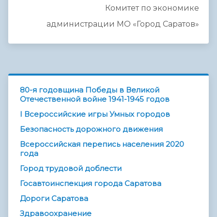
Комитет по экономике
администрации МО «Город Саратов»
80-я годовщина Победы в Великой
Отечественной войне 1941-1945 годов
I Всероссийские игры Умных городов
Безопасность дорожного движения
Всероссийская перепись населения 2020
года
Город трудовой доблести
Госавтоинспекция города Саратова
Дороги Саратова
Здравоохранение