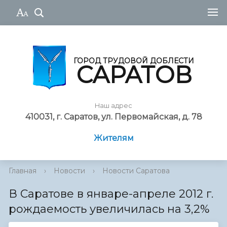
ГОРОД ТРУДОВОЙ ДОБЛЕСТИ
САРАТОВ
Наш адрес
410031, г. Саратов, ул. Первомайская, д. 78
Жителям
Главная
›
Новости
›
Новости Саратова
В Саратове в январе-апреле 2012 г.
рождаемость увеличилась на 3,2%