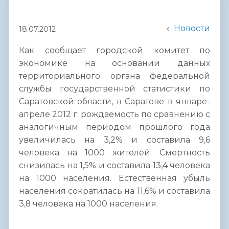
Новости
18.07.2012
Как сообщает городской комитет по
экономике на основании данных
территориального органа федеральной
службы государственной статистики по
Саратовской области, в Саратове в январе-
апреле 2012 г. рождаемость по сравнению с
аналогичным периодом прошлого года
увеличилась на 3,2% и составила 9,6
человека на 1000 жителей. Смертность
снизилась на 1,5% и составила 13,4 человека
на 1000 населения. Естественная убыль
населения сократилась на 11,6% и составила
3,8 человека на 1000 населения.