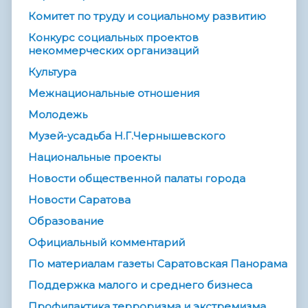
Комитет по труду и социальному развитию
Конкурс социальных проектов
некоммерческих организаций
Культура
Межнациональные отношения
Молодежь
Музей-усадьба Н.Г.Чернышевского
Национальные проекты
Новости общественной палаты города
Новости Саратова
Образование
Официальный комментарий
По материалам газеты Саратовская Панорама
Поддержка малого и среднего бизнеса
Профилактика терроризма и экстремизма