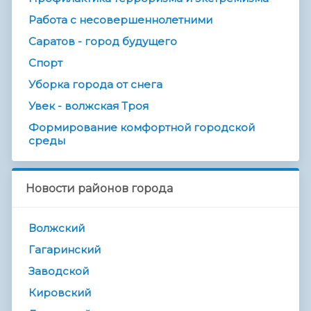
Работа с несовершеннолетними
Саратов - город будущего
Спорт
Уборка города от снега
Увек - волжская Троя
Формирование комфортной городской
среды
Новости районов города
Волжский
Гагаринский
Заводской
Кировский