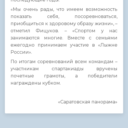
«Мы очень рады, что имеем возможность
показать себя, посоревноваться,
приобщиться к здоровому образу жизни», –
отметил Фицуков. – «Спортом у нас
занимаются многие. Вместе с семьями
ежегодно принимаем участие в «Лыжне
России».
По итогам соревнований всем командам –
участникам спартакиады вручены
почетные грамоты, а победители
награждены кубком.
«Саратовская панорама»