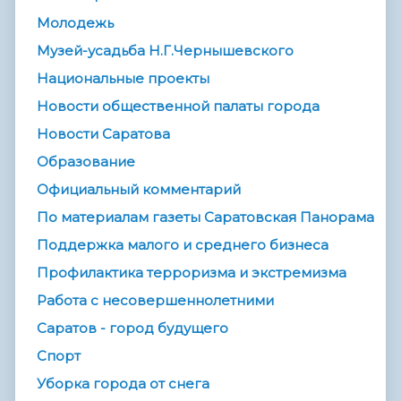
Молодежь
Музей-усадьба Н.Г.Чернышевского
Национальные проекты
Новости общественной палаты города
Новости Саратова
Образование
Официальный комментарий
По материалам газеты Саратовская Панорама
Поддержка малого и среднего бизнеса
Профилактика терроризма и экстремизма
Работа с несовершеннолетними
Саратов - город будущего
Спорт
Уборка города от снега