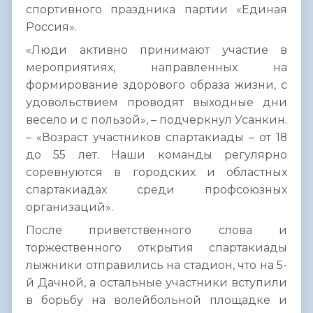
спортивного праздника партии «Единая
Россия».
«Люди активно принимают участие в
мероприятиях, направленных на
формирование здорового образа жизни, с
удовольствием проводят выходные дни
весело и с пользой», – подчеркнул Усанкин.
– «Возраст участников спартакиады – от 18
до 55 лет. Наши команды регулярно
соревнуются в городских и областных
спартакиадах среди профсоюзных
организаций».
После приветственного слова и
торжественного открытия спартакиады
лыжники отправились на стадион, что на 5-
й Дачной, а остальные участники вступили
в борьбу на волейбольной площадке и