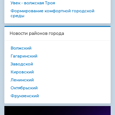
Увек - волжская Троя
Формирование комфортной городской
среды
Новости районов города
Волжский
Гагаринский
Заводской
Кировский
Ленинский
Октябрьский
Фрунзенский