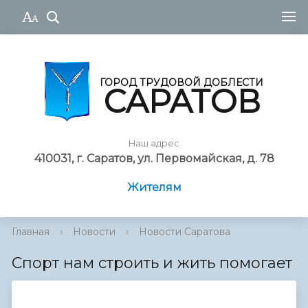
ГОРОД ТРУДОВОЙ ДОБЛЕСТИ
САРАТОВ
Наш адрес
410031, г. Саратов, ул. Первомайская, д. 78
Жителям
Главная
›
Новости
›
Новости Саратова
Спорт нам строить и жить помогает