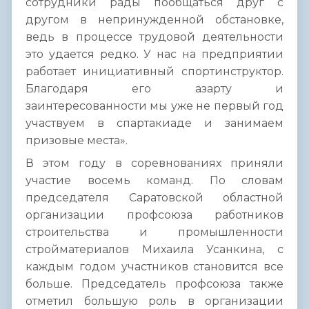
сотрудники рады пообщаться друг с
другом в непринужденной обстановке,
ведь в процессе трудовой деятельности
это удается редко. У нас на предприятии
работает инициативный спортинструктор.
Благодаря его азарту и
заинтересованности мы уже не первый год
участвуем в спартакиаде и занимаем
призовые места».
В этом году в соревнованиях приняли
участие восемь команд. По словам
председателя Саратовской областной
организации профсоюза работников
строительства и промышленности
стройматериалов Михаила Усанкина, с
каждым годом участников становится все
больше. Председатель профсоюза также
отметил большую роль в организации