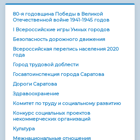
80-я годовщина Победы в Великой
Отечественной войне 1941-1945 годов
I Всероссийские игры Умных городов
Безопасность дорожного движения
Всероссийская перепись населения 2020
года
Город трудовой доблести
Госавтоинспекция города Саратова
Дороги Саратова
Здравоохранение
Комитет по труду и социальному развитию
Конкурс социальных проектов
некоммерческих организаций
Культура
Межнациональные отношения