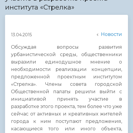
института «Стрелка»
Новости
13.04.2015
Обсуждая вопросы развития
урбанистической среды, общественники
выразили единодушное мнение о
необходимости реализации концепции,
предложенной проектным институтом
«Стрелка». Члены совета городской
Общественной палаты решили выйти с
инициативой принять участие в
разработке этого проекта, тем более что уже
сейчас от активных и креативных жителей
города к ним поступают предложения,
касающиеся того или иного объекта,