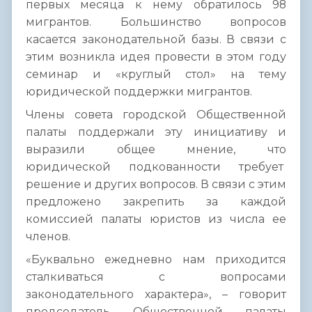
первых месяца к нему обратилось 98
мигрантов. Большинство вопросов
касается законодательной базы. В связи с
этим возникла идея провести в этом году
семинар и «круглый стол» на тему
юридической поддержки мигрантов.
Члены совета городской Общественной
палаты поддержали эту инициативу и
выразили общее мнение, что
юридической подкованности требует
решение и других вопросов. В связи с этим
предложено закрепить за каждой
комиссией палаты юристов из числа ее
членов.
«Буквально ежедневно нам приходится
сталкиваться с вопросами
законодательного характера», – говорит
председатель Общественной палаты