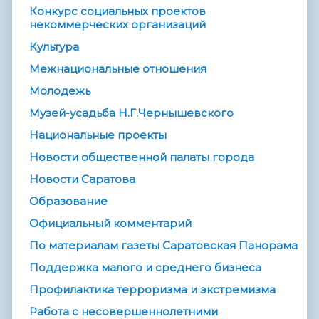
Конкурс социальных проектов
некоммерческих организаций
Культура
Межнациональные отношения
Молодежь
Музей-усадьба Н.Г.Чернышевского
Национальные проекты
Новости общественной палаты города
Новости Саратова
Образование
Официальный комментарий
По материалам газеты Саратовская Панорама
Поддержка малого и среднего бизнеса
Профилактика терроризма и экстремизма
Работа с несовершеннолетними