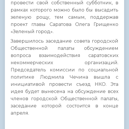
провести свой собственный субботник, в
рамках которого можно было бы высадить
зеленую рощу, тем самым, поддержав
проект главы Саратова Олега Грищенко
«Зеленый город».
Завершилось заседание совета городской
Общественной палаты обсуждением
вопроса взаимодействия саратовских
некоммерческих организаций.
Председатель комиссии по социальной
политике Людмила Чечина вышла с
инициативой провести съезд НКО. Эта
идея будет вынесена на обсуждение всех
членов городской Общественной палаты,
заседание которой состоится в конце
апреля.