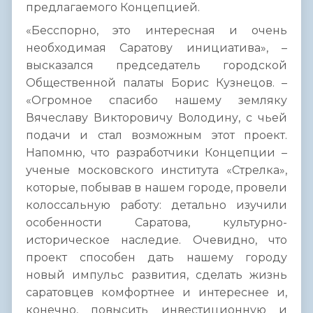
предлагаемого Концепцией.
«Бесспорно, это интересная и очень
необходимая Саратову инициатива», –
высказался председатель городской
Общественной палаты Борис Кузнецов. –
«Огромное спасибо нашему земляку
Вячеславу Викторовичу Володину, с чьей
подачи и стал возможным этот проект.
Напомню, что разработчики Концепции –
ученые московского института «Стрелка»,
которые, побывав в нашем городе, провели
колоссальную работу: детально изучили
особенности Саратова, культурно-
историческое наследие. Очевидно, что
проект способен дать нашему городу
новый импульс развития, сделать жизнь
саратовцев комфортнее и интереснее и,
конечно, повысить инвестиционную и