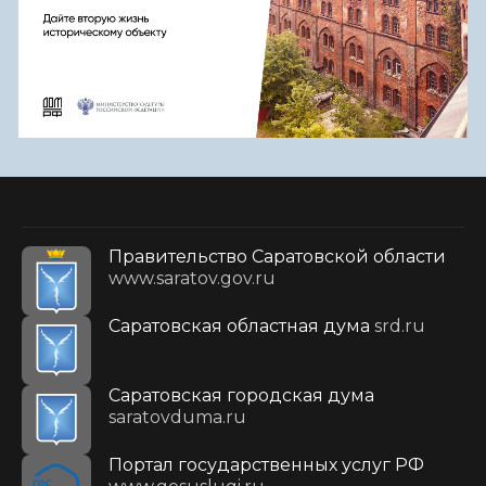
Правительство Саратовской области
www.saratov.gov.ru
Саратовская областная дума
srd.ru
Саратовская городская дума
saratovduma.ru
Портал государственных услуг РФ