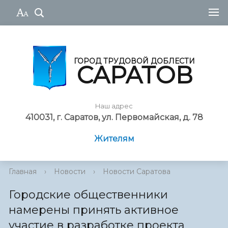
ГОРОД ТРУДОВОЙ ДОБЛЕСТИ
САРАТОВ
Наш адрес
410031, г. Саратов, ул. Первомайская, д. 78
Жителям
Главная
›
Новости
›
Новости Саратова
Городские общественники
намерены принять активное
участие в разработке проекта