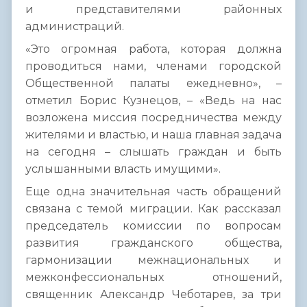
и представителями районных
администраций.
«Это огромная работа, которая должна
проводиться нами, членами городской
Общественной палаты ежедневно», –
отметил Борис Кузнецов, – «Ведь на нас
возложена миссия посредничества между
жителями и властью, и наша главная задача
на сегодня – слышать граждан и быть
услышанными власть имущими».
Еще одна значительная часть обращений
связана с темой миграции. Как рассказал
председатель комиссии по вопросам
развития гражданского общества,
гармонизации межнациональных и
межконфессиональных отношений,
священник Александр Чеботарев, за три