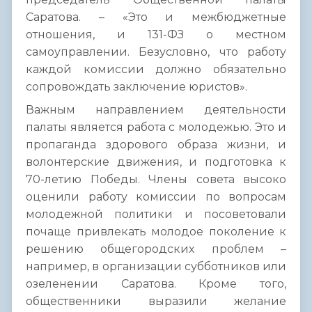
Саратова. – «Это и межбюджетные
отношения, и 131-ФЗ о местном
самоуправлении. Безусловно, что работу
каждой комиссии должно обязательно
сопровождать заключение юристов».
Важным направлением деятельности
палаты является работа с молодежью. Это и
пропаганда здорового образа жизни, и
волонтерские движения, и подготовка к
70-летию Победы. Члены совета высоко
оценили работу комиссии по вопросам
молодежной политики и посоветовали
почаще привлекать молодое поколение к
решению общегородских проблем –
например, в организации субботников или
озеленении Саратова. Кроме того,
общественники выразили желание