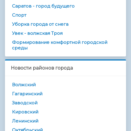
Саратов - город будущего
Спорт
Уборка города от снега
Увек - волжская Троя
Формирование комфортной городской
среды
Новости районов города
Волжский
Гагаринский
Заводской
Кировский
Ленинский
Октябрьский