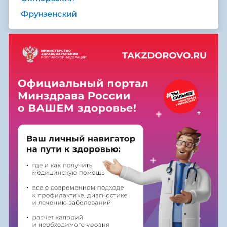
Фрунзенский