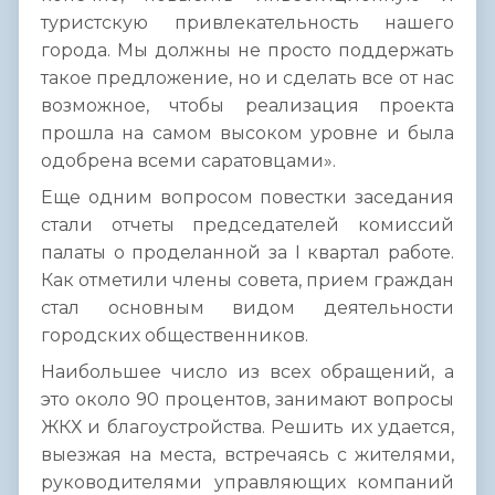
туристскую привлекательность нашего
города. Мы должны не просто поддержать
такое предложение, но и сделать все от нас
возможное, чтобы реализация проекта
прошла на самом высоком уровне и была
одобрена всеми саратовцами».
Еще одним вопросом повестки заседания
стали отчеты председателей комиссий
палаты о проделанной за I квартал работе.
Как отметили члены совета, прием граждан
стал основным видом деятельности
городских общественников.
Наибольшее число из всех обращений, а
это около 90 процентов, занимают вопросы
ЖКХ и благоустройства. Решить их удается,
выезжая на места, встречаясь с жителями,
руководителями управляющих компаний