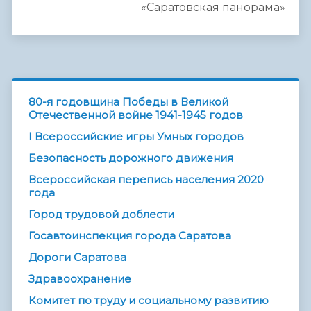
«Саратовская панорама»
80-я годовщина Победы в Великой
Отечественной войне 1941-1945 годов
I Всероссийские игры Умных городов
Безопасность дорожного движения
Всероссийская перепись населения 2020
года
Город трудовой доблести
Госавтоинспекция города Саратова
Дороги Саратова
Здравоохранение
Комитет по труду и социальному развитию