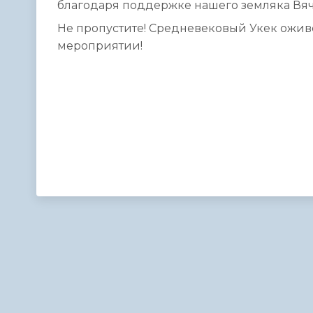
благодаря поддержке нашего земляка Вяч
Не пропустите! Средневековый Укек оживе
мероприятии!