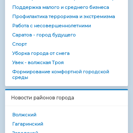
Поддержка малого и среднего бизнеса
Профилактика терроризма и экстремизма
Работа с несовершеннолетними
Саратов - город будущего
Спорт
Уборка города от снега
Увек - волжская Троя
Формирование комфортной городской
среды
Новости районов города
Волжский
Гагаринский