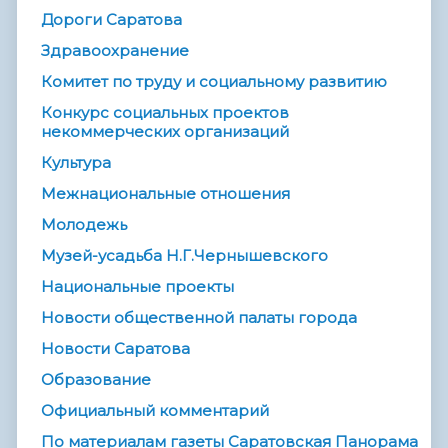
Дороги Саратова
Здравоохранение
Комитет по труду и социальному развитию
Конкурс социальных проектов
некоммерческих организаций
Культура
Межнациональные отношения
Молодежь
Музей-усадьба Н.Г.Чернышевского
Национальные проекты
Новости общественной палаты города
Новости Саратова
Образование
Официальный комментарий
По материалам газеты Саратовская Панорама