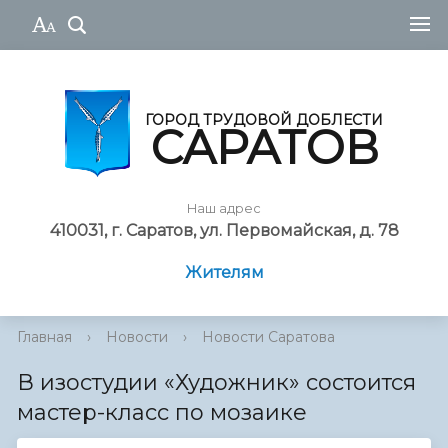
ГОРОД ТРУДОВОЙ ДОБЛЕСТИ
САРАТОВ
Наш адрес
410031, г. Саратов, ул. Первомайская, д. 78
Жителям
Главная
›
Новости
›
Новости Саратова
В изостудии «Художник» состоится
мастер-класс по мозаике