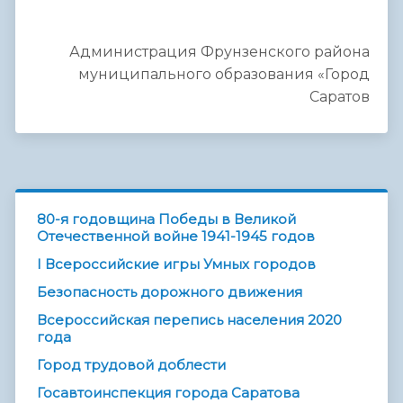
Администрация Фрунзенского района
муниципального образования «Город
Саратов
80-я годовщина Победы в Великой
Отечественной войне 1941-1945 годов
I Всероссийские игры Умных городов
Безопасность дорожного движения
Всероссийская перепись населения 2020
года
Город трудовой доблести
Госавтоинспекция города Саратова