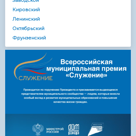
Заводской
Кировский
Ленинский
Октябрьский
Фрунзенский