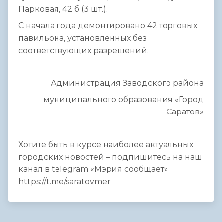
Парковая, 42 б (3 шт.).
С начала года демонтировано 42 торговых
павильона, установленных без
соответствующих разрешений.
Администрация Заводского района
муниципального образования «Город
Саратов»
Хотите быть в курсе наиболее актуальных
городских новостей – подпишитесь на наш
канал в telegram «Мэрия сообщает»
https://t.me/saratovmer