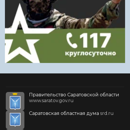
Правительство Саратовской области
www.saratov.gov.ru
Саратовская областная дума
srd.ru