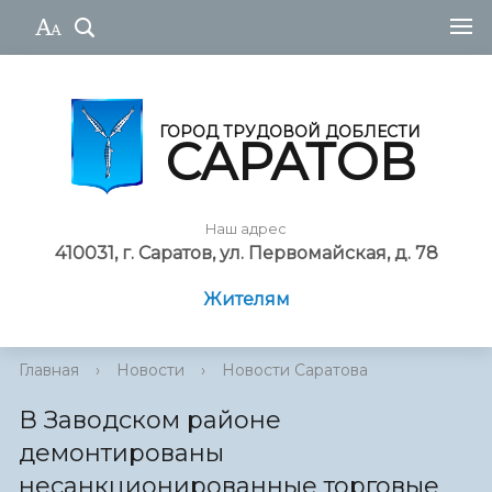
ГОРОД ТРУДОВОЙ ДОБЛЕСТИ
САРАТОВ
Наш адрес
410031, г. Саратов, ул. Первомайская, д. 78
Жителям
Главная
›
Новости
›
Новости Саратова
В Заводском районе
демонтированы
несанкционированные торговые