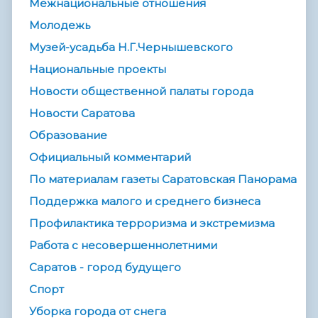
Межнациональные отношения
Молодежь
Музей-усадьба Н.Г.Чернышевского
Национальные проекты
Новости общественной палаты города
Новости Саратова
Образование
Официальный комментарий
По материалам газеты Саратовская Панорама
Поддержка малого и среднего бизнеса
Профилактика терроризма и экстремизма
Работа с несовершеннолетними
Саратов - город будущего
Спорт
Уборка города от снега