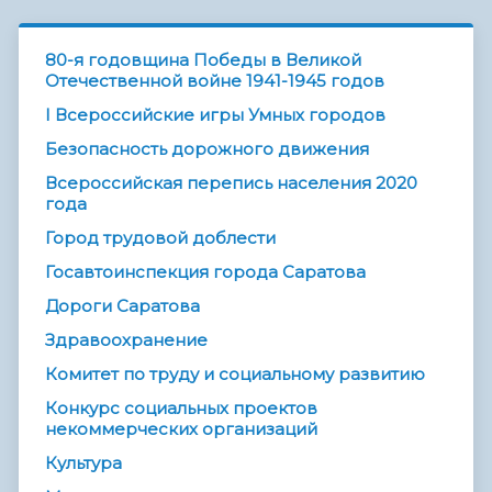
80-я годовщина Победы в Великой
Отечественной войне 1941-1945 годов
I Всероссийские игры Умных городов
Безопасность дорожного движения
Всероссийская перепись населения 2020
года
Город трудовой доблести
Госавтоинспекция города Саратова
Дороги Саратова
Здравоохранение
Комитет по труду и социальному развитию
Конкурс социальных проектов
некоммерческих организаций
Культура