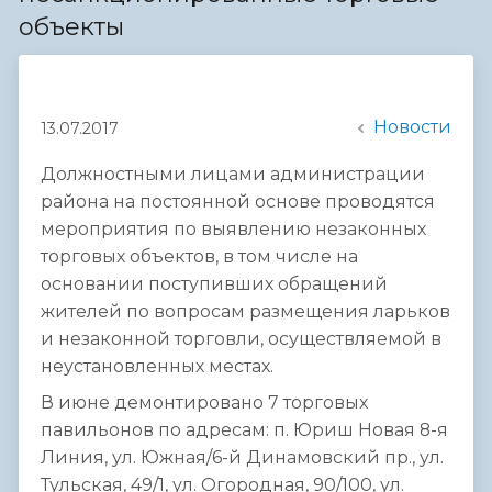
объекты
Новости
13.07.2017
Должностными лицами администрации
района на постоянной основе проводятся
мероприятия по выявлению незаконных
торговых объектов, в том числе на
основании поступивших обращений
жителей по вопросам размещения ларьков
и незаконной торговли, осуществляемой в
неустановленных местах.
В июне демонтировано 7 торговых
павильонов по адресам: п. Юриш Новая 8-я
Линия, ул. Южная/6-й Динамовский пр., ул.
Тульская, 49/1, ул. Огородная, 90/100, ул.