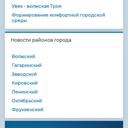
Увек - волжская Троя
Формирование комфортной городской
среды
Новости районов города
Волжский
Гагаринский
Заводской
Кировский
Ленинский
Октябрьский
Фрунзенский