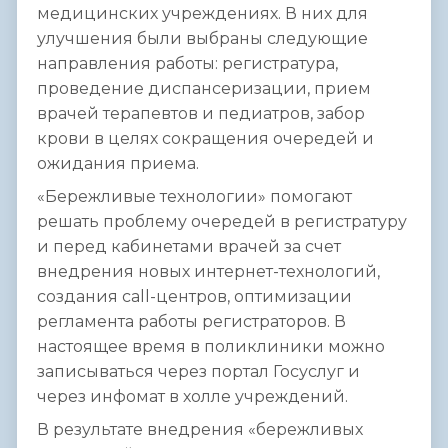
медицинских учреждениях. В них для
улучшения были выбраны следующие
направления работы: регистратура,
проведение диспансеризации, прием
врачей терапевтов и педиатров, забор
крови в целях сокращения очередей и
ожидания приема.
«Бережливые технологии» помогают
решать проблему очередей в регистратуру
и перед кабинетами врачей за счет
внедрения новых интернет-технологий,
создания call-центров, оптимизации
регламента работы регистраторов. В
настоящее время в поликлиники можно
записываться через портал Госуслуг и
через инфомат в холле учреждений.
В результате внедрения «бережливых