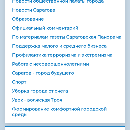
Новости общественной палаты города
Новости Саратова
Образование
Официальный комментарий
По материалам газеты Саратовская Панорама
Поддержка малого и среднего бизнеса
Профилактика терроризма и экстремизма
Работа с несовершеннолетними
Саратов - город будущего
Спорт
Уборка города от снега
Увек - волжская Троя
Формирование комфортной городской
среды