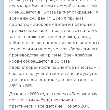
время приёма детей с острой патологией
уменьшается в 1,6 раза за счет сокращения
времени ожидания. Время приема
педиатром здоровых детей и повторный
прием сокращается практически на треть
за счет снижения времени ожидания у
кабинета врача, внедрения компьютерных
технологий и инструментов «бережливого»
производства на приеме. Время забора
крови сокращается в 3,5 раза.
Удовлетворенность пациентов качеством и
сроками получения медицинских услуг в
детских поликлиниках увеличивается с
48% до 66%.
До конца 2018 года в проект «Бережливая
поликлиника» будут вовлечены
практически все детские и около 20%