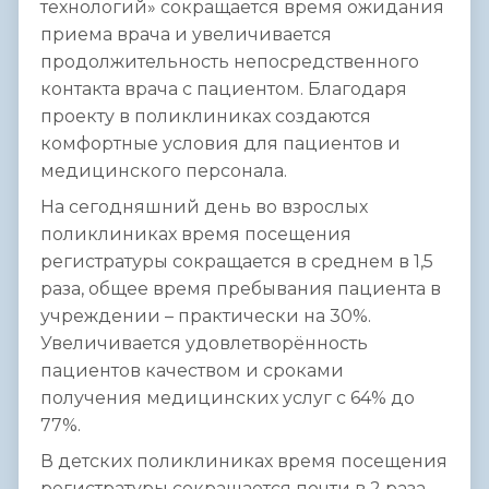
технологий» сокращается время ожидания
приема врача и увеличивается
продолжительность непосредственного
контакта врача с пациентом. Благодаря
проекту в поликлиниках создаются
комфортные условия для пациентов и
медицинского персонала.
На сегодняшний день во взрослых
поликлиниках время посещения
регистратуры сокращается в среднем в 1,5
раза, общее время пребывания пациента в
учреждении – практически на 30%.
Увеличивается удовлетворённость
пациентов качеством и сроками
получения медицинских услуг с 64% до
77%.
В детских поликлиниках время посещения
регистратуры сокращается почти в 2 раза,