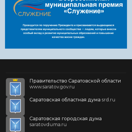
Правительство Саратовской области
www.saratov.gov.ru
Саратовская областная дума
srd.ru
Саратовская городская дума
saratovduma.ru