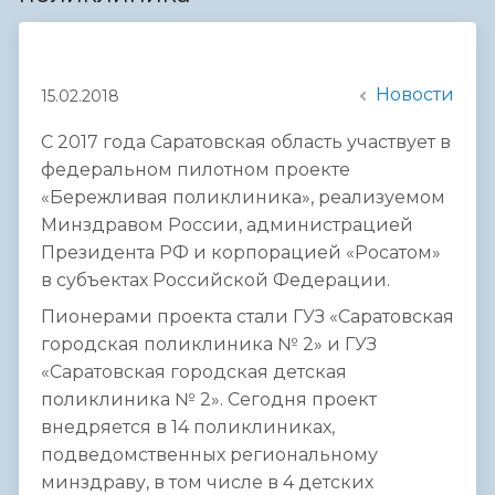
Новости
15.02.2018
С 2017 года Саратовская область участвует в
федеральном пилотном проекте
«Бережливая поликлиника», реализуемом
Минздравом России, администрацией
Президента РФ и корпорацией «Росатом»
в субъектах Российской Федерации.
Пионерами проекта стали ГУЗ «Саратовская
городская поликлиника № 2» и ГУЗ
«Саратовская городская детская
поликлиника № 2». Сегодня проект
внедряется в 14 поликлиниках,
подведомственных региональному
минздраву, в том числе в 4 детских