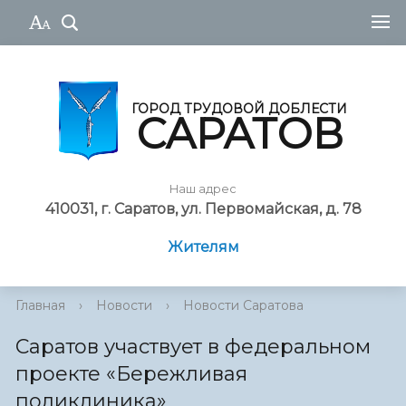
ГОРОД ТРУДОВОЙ ДОБЛЕСТИ
САРАТОВ
Наш адрес
410031, г. Саратов, ул. Первомайская, д. 78
Жителям
Главная
›
Новости
›
Новости Саратова
Саратов участвует в федеральном
проекте «Бережливая
поликлиника»