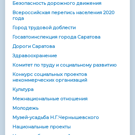
Безопасность дорожного движения
Всероссийская перепись населения 2020
года
Город трудовой доблести
Госавтоинспекция города Саратова
Дороги Саратова
Здравоохранение
Комитет по труду и социальному развитию
Конкурс социальных проектов
некоммерческих организаций
Культура
Межнациональные отношения
Молодежь
Музей-усадьба Н.Г.Чернышевского
Национальные проекты