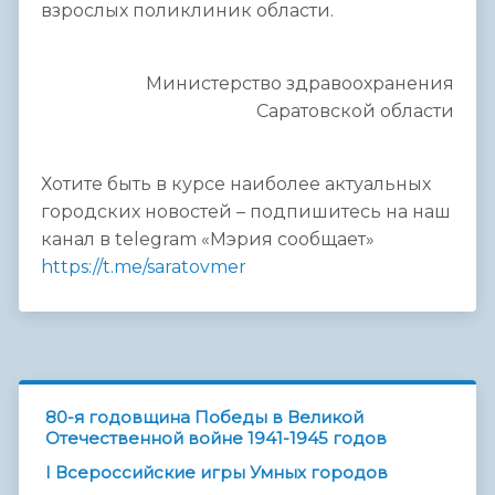
взрослых поликлиник области.
Министерство здравоохранения
Саратовской области
Хотите быть в курсе наиболее актуальных
городских новостей – подпишитесь на наш
канал в telegram «Мэрия сообщает»
https://t.me/saratovmer
80-я годовщина Победы в Великой
Отечественной войне 1941-1945 годов
I Всероссийские игры Умных городов