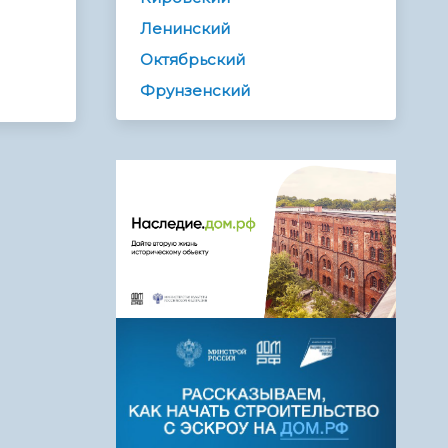
Ленинский
Октябрьский
Фрунзенский