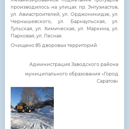
производилось на улицах: пр. Энтузиастов,
ул. Авиастроителей, ул. Орджоникидзе, ул.
Чернышевского, ул. Барнаульская, ул.
Тульская, ул. Химическая, ул. Маркина, ул.
Парковая, ул. Лесная.
Очищено 85 дворовых территорий.
Администрация Заводского района
муниципального образования «Город
Саратов»