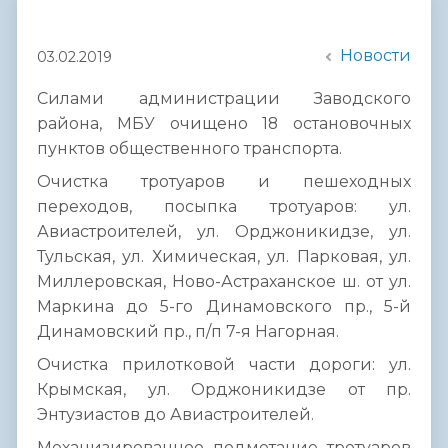
Новости
03.02.2019
Силами администрации Заводского
района, МБУ очищено 18 остановочных
пунктов общественного транспорта.
Очистка тротуаров и пешеходных
переходов, посыпка тротуаров: ул.
Авиастроителей, ул. Орджоникидзе, ул.
Тульская, ул. Химическая, ул. Парковая, ул.
Миллеровская, Ново-Астраханское ш. от ул.
Маркина до 5-го Динамовского пр., 5-й
Динамовский пр., п/п 7-я Нагорная.
Очистка прилотковой части дороги: ул.
Крымская, ул. Орджоникидзе от пр.
Энтузиастов до Авиастроителей.
Механизированное подметание тротуаров