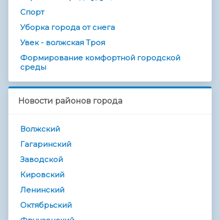
Спорт
Уборка города от снега
Увек - волжская Троя
Формирование комфортной городской
среды
Новости районов города
Волжский
Гагаринский
Заводской
Кировский
Ленинский
Октябрьский