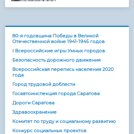
80-я годовщина Победы в Великой
Отечественной войне 1941-1945 годов
I Всероссийские игры Умных городов
Безопасность дорожного движения
Всероссийская перепись населения 2020
года
Город трудовой доблести
Госавтоинспекция города Саратова
Дороги Саратова
Здравоохранение
Комитет по труду и социальному развитию
Конкурс социальных проектов