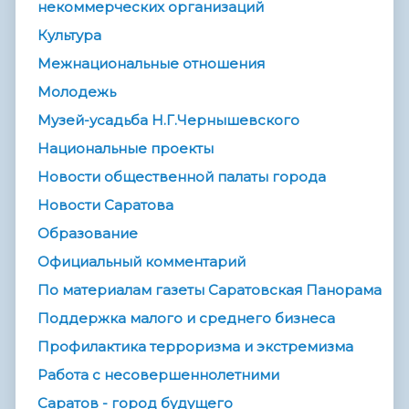
некоммерческих организаций
Культура
Межнациональные отношения
Молодежь
Музей-усадьба Н.Г.Чернышевского
Национальные проекты
Новости общественной палаты города
Новости Саратова
Образование
Официальный комментарий
По материалам газеты Саратовская Панорама
Поддержка малого и среднего бизнеса
Профилактика терроризма и экстремизма
Работа с несовершеннолетними
Саратов - город будущего