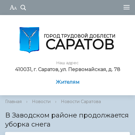
ГОРОД ТРУДОВОЙ ДОБЛЕСТИ
САРАТОВ
Наш адрес
410031, г. Саратов, ул. Первомайская, д. 78
Жителям
Главная
›
Новости
›
Новости Саратова
В Заводском районе продолжается
уборка снега