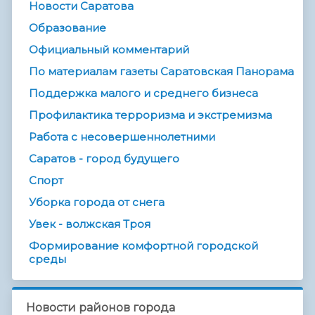
Новости Саратова
Образование
Официальный комментарий
По материалам газеты Саратовская Панорама
Поддержка малого и среднего бизнеса
Профилактика терроризма и экстремизма
Работа с несовершеннолетними
Саратов - город будущего
Спорт
Уборка города от снега
Увек - волжская Троя
Формирование комфортной городской
среды
Новости районов города