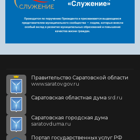
Правительство Саратовской области
www.saratov.gov.ru
Саратовская областная дума
srd.ru
Саратовская городская дума
saratovduma.ru
Портал государственных услуг РФ