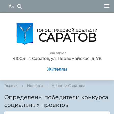
ГОРОД ТРУДОВОЙ ДОБЛЕСТИ
САРАТОВ
Наш адрес
410031, г. Саратов, ул. Первомайская, д. 78
Жителям
Главная
›
Новости
›
Новости Саратова
Определены победители конкурса
социальных проектов