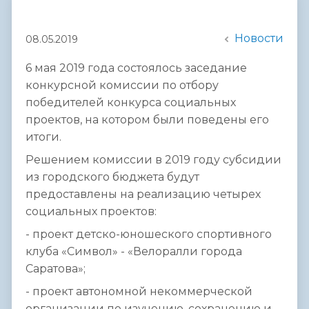
Новости
08.05.2019
6 мая 2019 года состоялось заседание
конкурсной комиссии по отбору
победителей конкурса социальных
проектов, на котором были поведены его
итоги.
Решением комиссии в 2019 году субсидии
из городского бюджета будут
предоставлены на реализацию четырех
социальных проектов:
- проект детско-юношеского спортивного
клуба «Символ» - «Велоралли города
Саратова»;
- проект автономной некоммерческой
организации по изучению, сохранению и