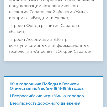
популяризации археологического
наследия Саратовской области «Живая
история» - «Всадники Укека»;
- проект Фонда развития Саратова -
«Калач»;
- проект Ассоциации «Центр
коммуникативных и информационных
технологий «Апрель» - «Открой Саратов».
80-я годовщина Победы в Великой
Отечественной войне 1941-1945 годов
I Всероссийские игры Умных городов
Безопасность дорожного движения