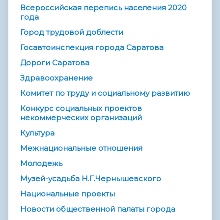
Всероссийская перепись населения 2020
года
Город трудовой доблести
Госавтоинспекция города Саратова
Дороги Саратова
Здравоохранение
Комитет по труду и социальному развитию
Конкурс социальных проектов
некоммерческих организаций
Культура
Межнациональные отношения
Молодежь
Музей-усадьба Н.Г.Чернышевского
Национальные проекты
Новости общественной палаты города