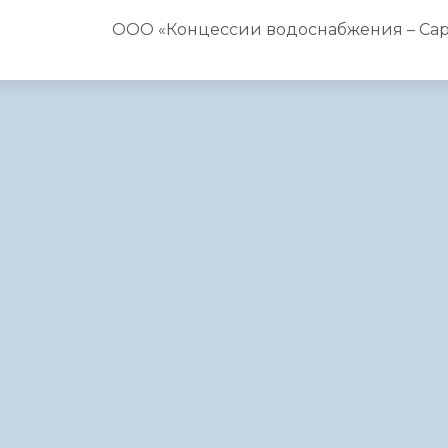
ООО «Концессии водоснабжения – Сар