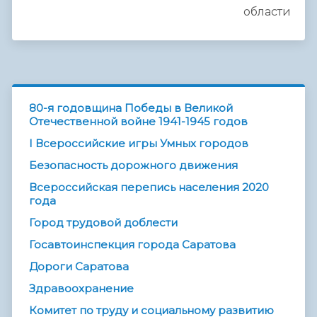
области
80-я годовщина Победы в Великой
Отечественной войне 1941-1945 годов
I Всероссийские игры Умных городов
Безопасность дорожного движения
Всероссийская перепись населения 2020
года
Город трудовой доблести
Госавтоинспекция города Саратова
Дороги Саратова
Здравоохранение
Комитет по труду и социальному развитию