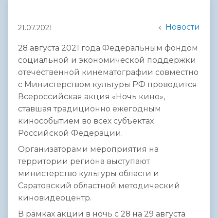
Новости
21.07.2021
28 августа 2021 года Федеральным фондом
социальной и экономической поддержки
отечественной кинематографии совместно
с Министерством культуры РФ проводится
Всероссийская акция «Ночь кино»,
ставшая традиционно ежегодным
кинособытием во всех субъектах
Российской Федерации.
Организаторами мероприятия на
территории региона выступают
министерство культуры области и
Саратовский областной методический
киновидеоцентр.
В рамках акции в ночь с 28 на 29 августа