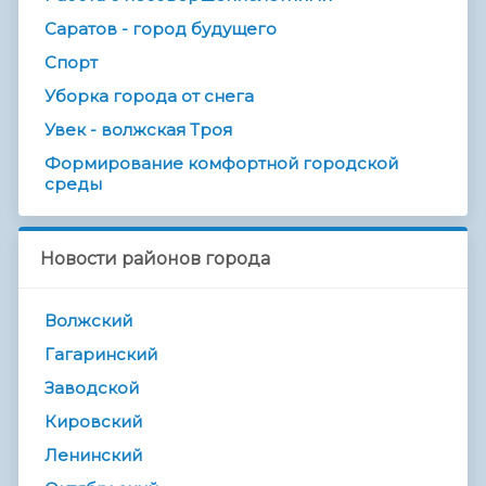
Саратов - город будущего
Спорт
Уборка города от снега
Увек - волжская Троя
Формирование комфортной городской
среды
Новости районов города
Волжский
Гагаринский
Заводской
Кировский
Ленинский