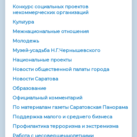
Конкурс социальных проектов
некоммерческих организаций
Культура
Межнациональные отношения
Молодежь
Музей-усадьба Н.Г.Чернышевского
Национальные проекты
Новости общественной палаты города
Новости Саратова
Образование
Официальный комментарий
По материалам газеты Саратовская Панорама
Поддержка малого и среднего бизнеса
Профилактика терроризма и экстремизма
Работа с несовершеннолетними