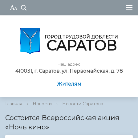
ГОРОД ТРУДОВОЙ ДОБЛЕСТИ
САРАТОВ
Наш адрес
410031, г. Саратов, ул. Первомайская, д. 78
Жителям
Главная
›
Новости
›
Новости Саратова
Состоится Всероссийская акция
«Ночь кино»